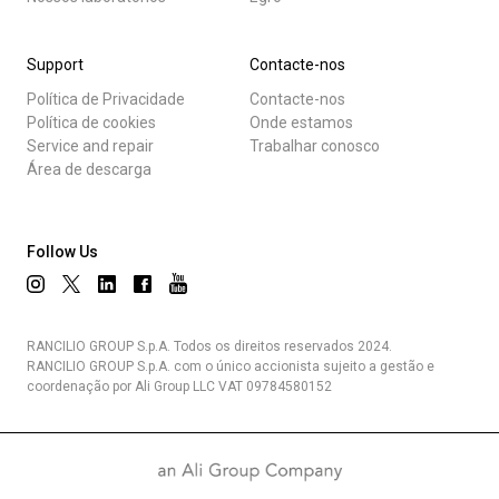
Support
Contacte-nos
Política de Privacidade
Contacte-nos
Política de cookies
Onde estamos
Service and repair
Trabalhar conosco
Área de descarga
Follow Us
RANCILIO GROUP S.p.A. Todos os direitos reservados 2024.
RANCILIO GROUP S.p.A. com o único accionista sujeito a gestão e
coordenação por Ali Group LLC VAT 09784580152