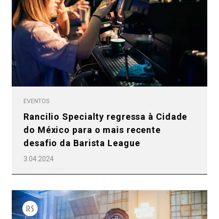
Política de Privacidade
EVENTOS
Rancilio Specialty regressa à Cidade
do México para o mais recente
desafio da Barista League
3.04.2024