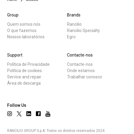
Group
Brands
Quem somos nós
Rancilio
O que fazemos
Rancilio Specialty
Nossos laboratórios
Egro
Support
Contacte-nos
Política de Privacidade
Contacte-nos
Política de cookies
Onde estamos
Service and repair
Trabalhar conosco
Área de descarga
Follow Us
RANCILIO GROUP S.p.A. Todos os direitos reservados 2024.