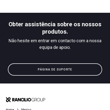
Obter assistência sobre os nossos
produtos.
Não hesite em entrar em contacto com a nossa
equipa de apoio.
PÁGINA DE SUPORTE
Home
Mexico