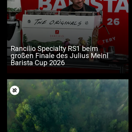
Rancilio Specialty RS1 beim
großen Finale des Julius Meinl
Barista Cup 2026
Alle