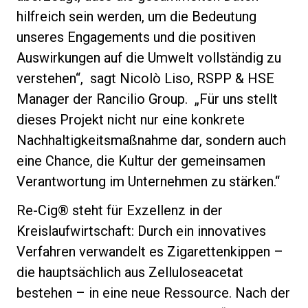
hilfreich sein werden, um die Bedeutung
unseres Engagements und die positiven
Auswirkungen auf die Umwelt vollständig zu
verstehen“, sagt Nicolò Liso, RSPP & HSE
Manager der Rancilio Group. „Für uns stellt
dieses Projekt nicht nur eine konkrete
Nachhaltigkeitsmaßnahme dar, sondern auch
eine Chance, die Kultur der gemeinsamen
Verantwortung im Unternehmen zu stärken.“
Re-Cig® steht für Exzellenz in der
Kreislaufwirtschaft: Durch ein innovatives
Verfahren verwandelt es Zigarettenkippen –
die hauptsächlich aus Zelluloseacetat
bestehen – in eine neue Ressource. Nach der