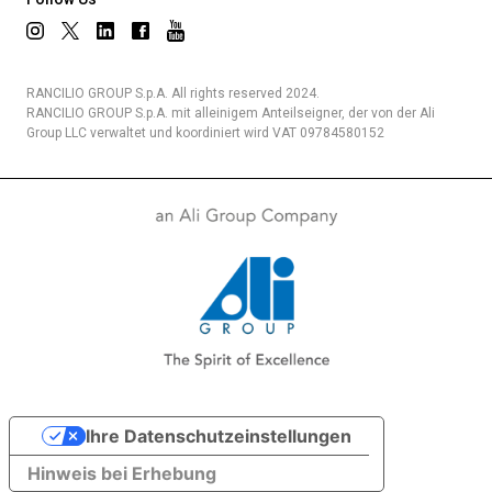
RANCILIO GROUP S.p.A. All rights reserved 2024.
RANCILIO GROUP S.p.A. mit alleinigem Anteilseigner, der von der Ali
Group LLC verwaltet und koordiniert wird VAT 09784580152
Ihre Datenschutzeinstellungen
Hinweis bei Erhebung