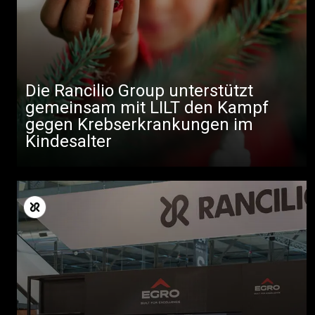
Die Rancilio Group unterstützt
gemeinsam mit LILT den Kampf
gegen Krebserkrankungen im
Kindesalter