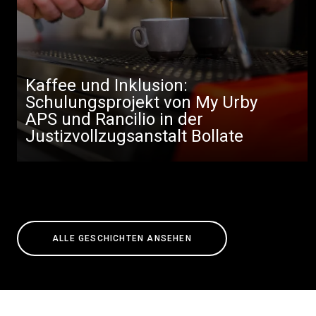
Kaffee und Inklusion:
Schulungsprojekt von My Urby
APS und Rancilio in der
Justizvollzugsanstalt Bollate
ALLE GESCHICHTEN ANSEHEN