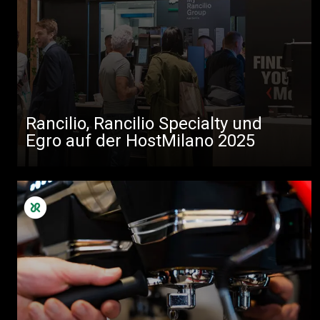
Rancilio, Rancilio Specialty und
Egro auf der HostMilano 2025