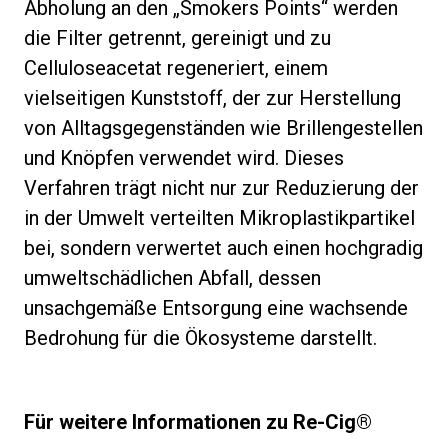
Abholung an den „Smokers Points“ werden
die Filter getrennt, gereinigt und zu
Celluloseacetat regeneriert, einem
vielseitigen Kunststoff, der zur Herstellung
von Alltagsgegenständen wie Brillengestellen
und Knöpfen verwendet wird. Dieses
Verfahren trägt nicht nur zur Reduzierung der
in der Umwelt verteilten Mikroplastikpartikel
bei, sondern verwertet auch einen hochgradig
umweltschädlichen Abfall, dessen
unsachgemäße Entsorgung eine wachsende
Bedrohung für die Ökosysteme darstellt.
Für weitere Informationen zu Re-Cig®