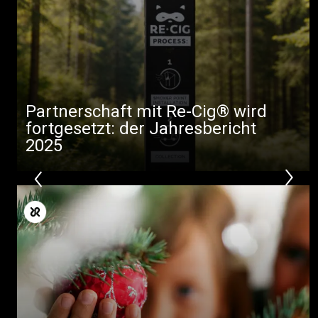
Partnerschaft mit Re-Cig® wird
fortgesetzt: der Jahresbericht
2025