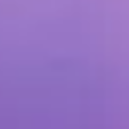
Datenschutzerklärung