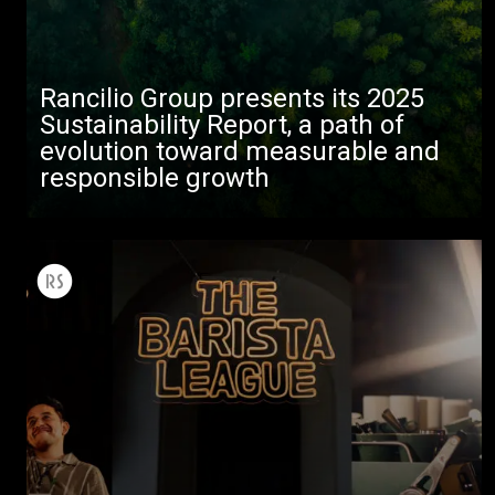
Rancilio Group presents its 2025
Sustainability Report, a path of
evolution toward measurable and
responsible growth