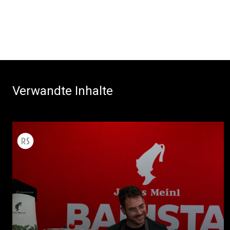
Verwandte Inhalte