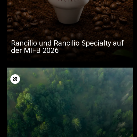
Rancilio und Rancilio Specialty auf
der MIFB 2026