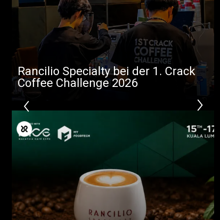
Rancilio Specialty bei der 1. Crack
Coffee Challenge 2026