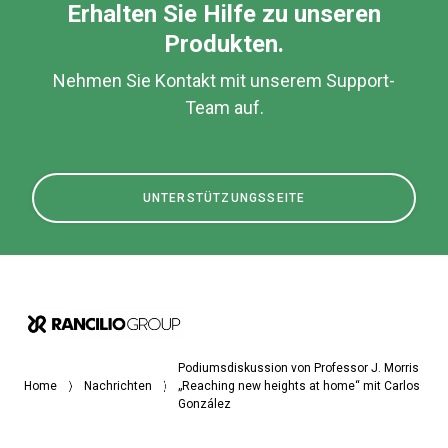
Erhalten Sie Hilfe zu unseren
Produkten.
Nehmen Sie Kontakt mit unserem Support-
Team auf.
UNTERSTÜTZUNGSSEITE
Podiumsdiskussion von Professor J. Morris
Home
Nachrichten
„Reaching new heights at home“ mit Carlos
González