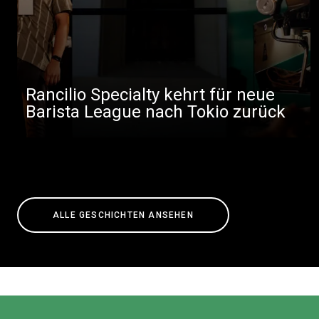
Rancilio Specialty kehrt für neue
Barista League nach Tokio zurück
ALLE GESCHICHTEN ANSEHEN