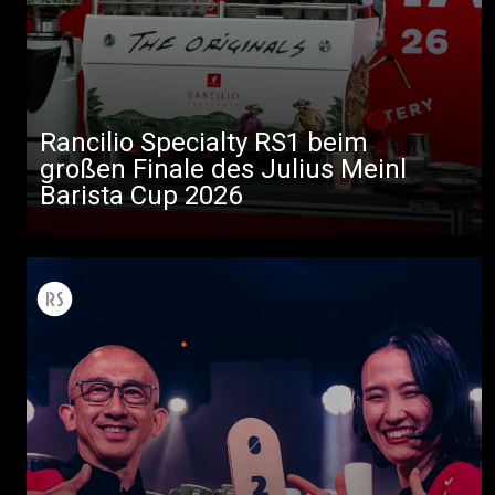
Rancilio Specialty RS1 beim
großen Finale des Julius Meinl
Barista Cup 2026