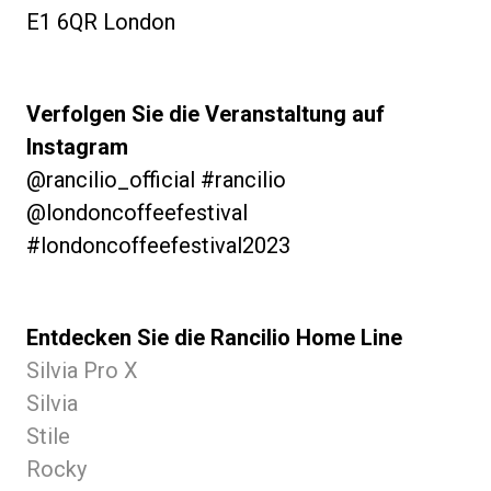
E1 6QR London
Verfolgen Sie die Veranstaltung auf
Instagram
@rancilio_official #rancilio
@londoncoffeefestival
#londoncoffeefestival2023
Entdecken Sie die Rancilio Home Line
Silvia Pro X
Silvia
Stile
Rocky