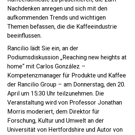
Nachdenken anregen und sich mit den
aufkommenden Trends und wichtigen
Themen befassen, die die Kaffeeindustrie
Datenschutzerklärung
beeinflussen.
Rancilio lädt Sie ein, an der
Podiumsdiskussion „Reaching new heights at
home“ mit Carlos González –
Kompetenzmanager für Produkte und Kaffee
der Rancilio Group – am Donnerstag, den 20.
April um 15:30 Uhr teilzunehmen. Die
Veranstaltung wird von Professor Jonathan
Morris moderiert, dem Direktor für
Forschung, Kultur und Umwelt an der
Universität von Hertfordshire und Autor von