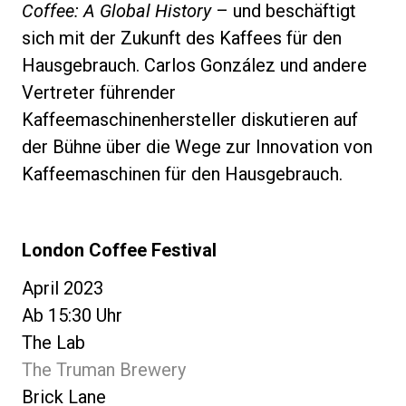
Coffee: A Global History
– und beschäftigt
sich mit der Zukunft des Kaffees für den
Hausgebrauch. Carlos González und andere
Vertreter führender
Kaffeemaschinenhersteller diskutieren auf
der Bühne über die Wege zur Innovation von
Kaffeemaschinen für den Hausgebrauch.
London Coffee Festival
April 2023
Ab 15:30 Uhr
The Lab
The Truman Brewery
Brick Lane