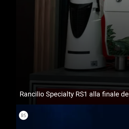
Rancilio Specialty RS1 alla finale d