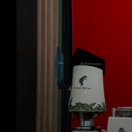
Tutti
Prodott