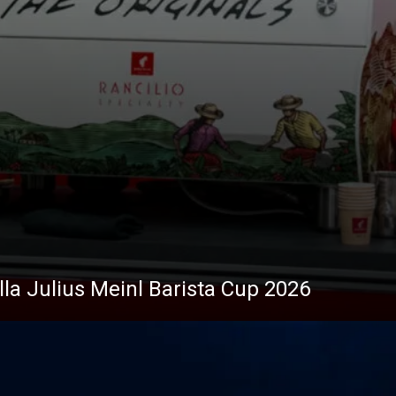
ella Julius Meinl Barista Cup 2026