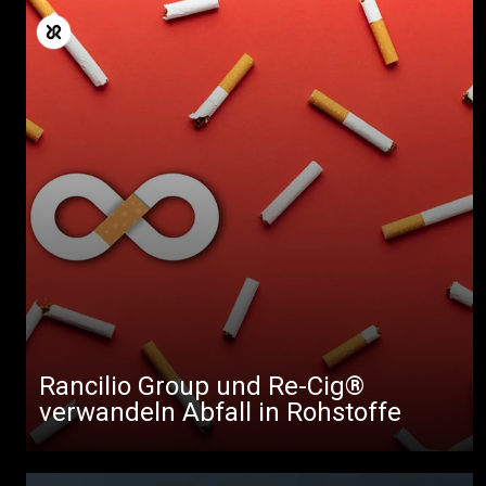
Rancilio Group und Re-Cig®
verwandeln Abfall in Rohstoffe