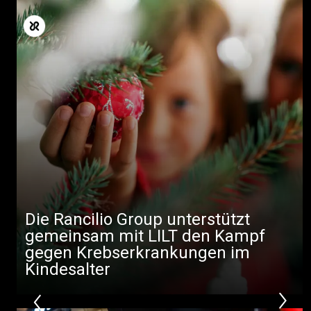
Die Rancilio Group unterstützt
gemeinsam mit LILT den Kampf
gegen Krebserkrankungen im
Kindesalter