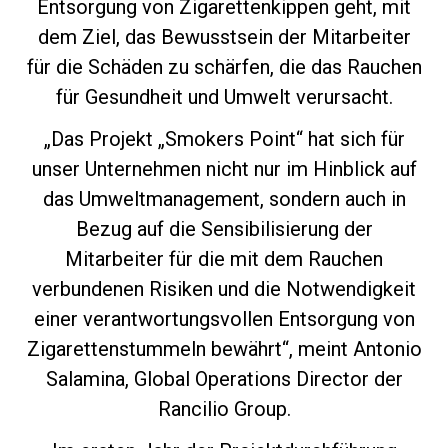
Entsorgung von Zigarettenkippen geht, mit
dem Ziel, das Bewusstsein der Mitarbeiter
für die Schäden zu schärfen, die das Rauchen
für Gesundheit und Umwelt verursacht.
Datenschutzerklärung
„Das Projekt „Smokers Point“ hat sich für
unser Unternehmen nicht nur im Hinblick auf
das Umweltmanagement, sondern auch in
Bezug auf die Sensibilisierung der
Mitarbeiter für die mit dem Rauchen
verbundenen Risiken und die Notwendigkeit
einer verantwortungsvollen Entsorgung von
Zigarettenstummeln bewährt“, meint Antonio
Salamina, Global Operations Director der
Rancilio Group.