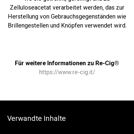
Zelluloseacetat verarbeitet werden, das zur
Herstellung von Gebrauchsgegenständen wie
Brillengestellen und Knöpfen verwendet wird.
Für weitere Informationen zu Re-Cig®
https://www.re-cig.it/
Verwandte Inhalte