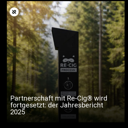
Mehr
Partnerschaft mit Re-Cig® wird
fortgesetzt: der Jahresbericht
2025