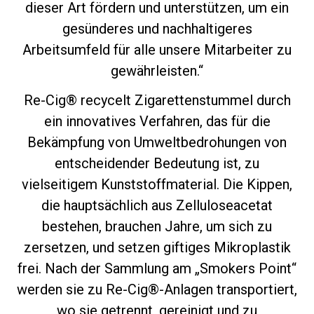
dieser Art fördern und unterstützen, um ein
gesünderes und nachhaltigeres
Arbeitsumfeld für alle unsere Mitarbeiter zu
gewährleisten.“
Re-Cig® recycelt Zigarettenstummel durch
ein innovatives Verfahren, das für die
Bekämpfung von Umweltbedrohungen von
entscheidender Bedeutung ist, zu
vielseitigem Kunststoffmaterial. Die Kippen,
die hauptsächlich aus Zelluloseacetat
bestehen, brauchen Jahre, um sich zu
zersetzen, und setzen giftiges Mikroplastik
frei. Nach der Sammlung am „Smokers Point“
werden sie zu Re-Cig®-Anlagen transportiert,
wo sie getrennt, gereinigt und zu