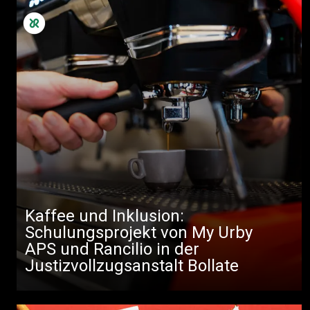
Kaffee und Inklusion:
Schulungsprojekt von My Urby
APS und Rancilio in der
Justizvollzugsanstalt Bollate