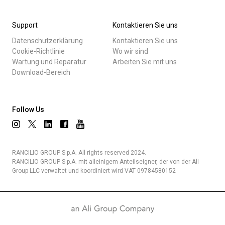
Support
Kontaktieren Sie uns
Datenschutzerklärung
Kontaktieren Sie uns
Cookie-Richtlinie
Wo wir sind
Wartung und Reparatur
Arbeiten Sie mit uns
Download-Bereich
Follow Us
RANCILIO GROUP S.p.A. All rights reserved 2024.
RANCILIO GROUP S.p.A. mit alleinigem Anteilseigner, der von der Ali
Group LLC verwaltet und koordiniert wird VAT 09784580152