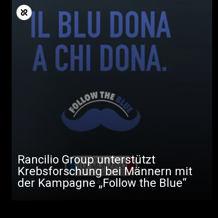
Rancilio Group unterstützt
Krebsforschung bei Männern mit
der Kampagne „Follow the Blue“