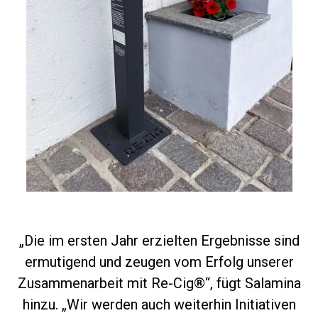
„Die im ersten Jahr erzielten Ergebnisse sind
ermutigend und zeugen vom Erfolg unserer
Zusammenarbeit mit Re-Cig®“, fügt Salamina
hinzu. „Wir werden auch weiterhin Initiativen