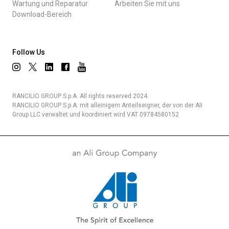
Wartung und Reparatur
Arbeiten Sie mit uns
Download-Bereich
Follow Us
RANCILIO GROUP S.p.A. All rights reserved 2024.
RANCILIO GROUP S.p.A. mit alleinigem Anteilseigner, der von der Ali
Group LLC verwaltet und koordiniert wird VAT 09784580152