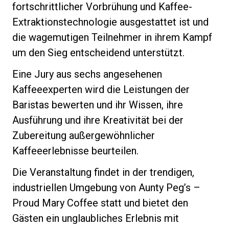
fortschrittlicher Vorbrühung und Kaffee-
Extraktionstechnologie ausgestattet ist und
die wagemutigen Teilnehmer in ihrem Kampf
um den Sieg entscheidend unterstützt.
Datenschutzerklärung
Eine Jury aus sechs angesehenen
Kaffeeexperten wird die Leistungen der
Baristas bewerten und ihr Wissen, ihre
Ausführung und ihre Kreativität bei der
Zubereitung außergewöhnlicher
Kaffeeerlebnisse beurteilen.
Die Veranstaltung findet in der trendigen,
industriellen Umgebung von Aunty Peg’s –
Proud Mary Coffee statt und bietet den
Gästen ein unglaubliches Erlebnis mit