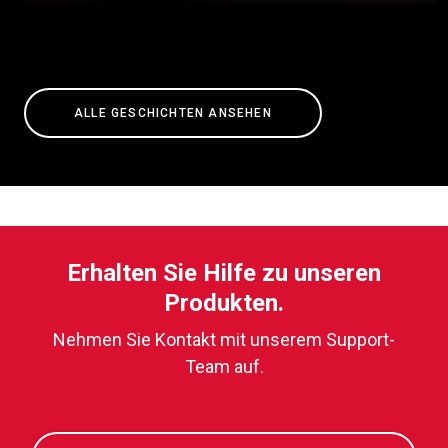
ALLE GESCHICHTEN ANSEHEN
Erhalten Sie Hilfe zu unseren
Produkten.
Nehmen Sie Kontakt mit unserem Support-
Team auf.