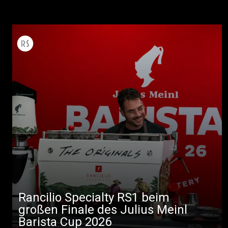
Rancilio Specialty RS1 beim
großen Finale des Julius Meinl
Barista Cup 2026