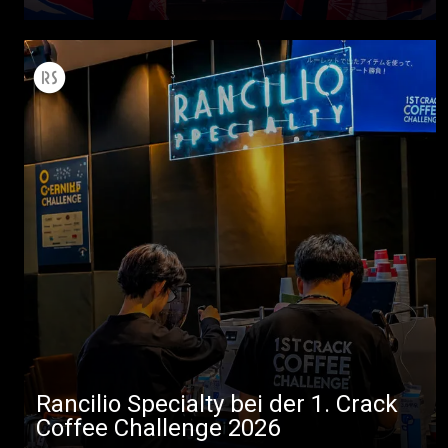
Alle
Produkte
Nachrichten
Herunterladen
Mehr
Rancilio Specialty bei der 1. Crack
Coffee Challenge 2026