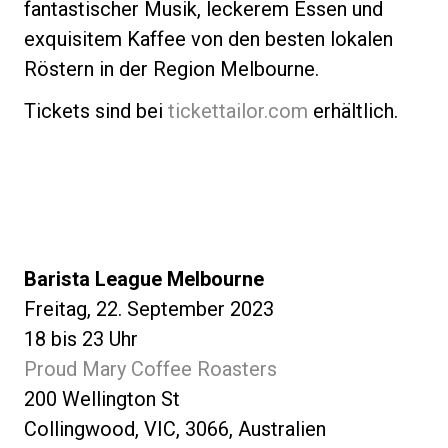
fantastischer Musik, leckerem Essen und
exquisitem Kaffee von den besten lokalen
Röstern in der Region Melbourne.
Tickets sind bei
tickettailor.com
erhältlich.
Barista League Melbourne
Freitag, 22. September 2023
18 bis 23 Uhr
Proud Mary Coffee Roasters
200 Wellington St
Collingwood, VIC, 3066, Australien