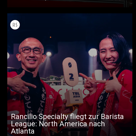
Rancilio Specialty fliegt zur Barista
League: North America nach
Atlanta