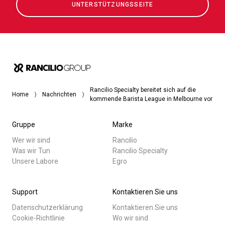
UNTERSTÜTZUNGSSEITE
Rancilio Specialty bereitet sich auf die
Home
Nachrichten
kommende Barista League in Melbourne vor
Gruppe
Marke
Wer wir sind
Rancilio
Was wir Tun
Rancilio Specialty
Unsere Labore
Egro
Support
Kontaktieren Sie uns
Datenschutzerklärung
Kontaktieren Sie uns
Cookie-Richtlinie
Wo wir sind