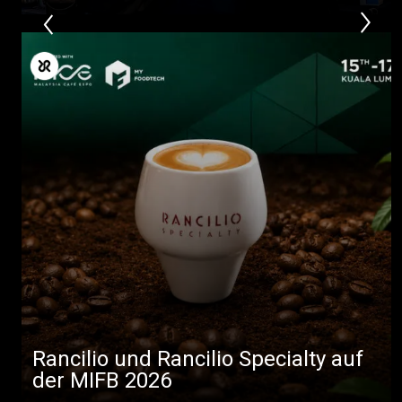
Rancilio und Rancilio Specialty auf
der MIFB 2026