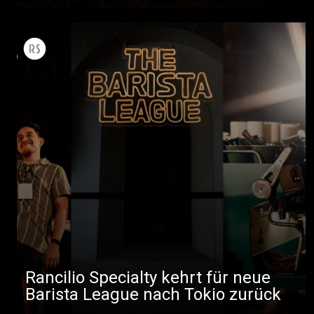
Rancilio Specialty kehrt für neue
Barista League nach Tokio zurück