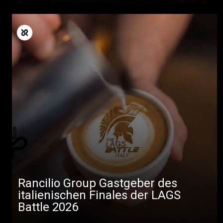
Rancilio Group Gastgeber des
italienischen Finales der LAGS
Battle 2026