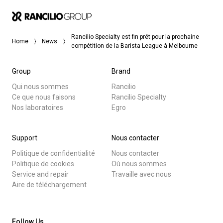
Rancilio Specialty est fin prêt pour la prochaine
Home
News
compétition de la Barista League à Melbourne
Group
Brand
Qui nous sommes
Rancilio
Ce que nous faisons
Rancilio Specialty
Nos laboratoires
Egro
Support
Nous contacter
Politique de confidentialité
Nous contacter
Politique de cookies
Où nous sommes
Service and repair
Travaille avec nous
Aire de téléchargement
Follow Us