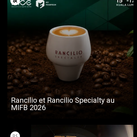
Rancilio et Rancilio Specialty au
MIFB 2026