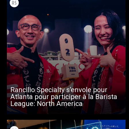
Rancilio Specialty s’envole pour
Atlanta pour participer à la Barista
League: North America
Toutes