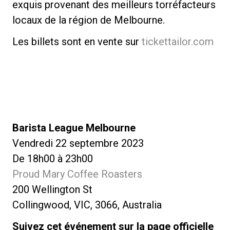
exquis provenant des meilleurs torréfacteurs
locaux de la région de Melbourne.
Les billets sont en vente sur
tickettailor.com
Barista League Melbourne
Vendredi 22 septembre 2023
De 18h00 à 23h00
Proud Mary Coffee Roasters
200 Wellington St
Collingwood, VIC, 3066, Australia
Suivez cet événement sur la page officielle