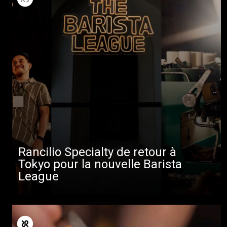
Rancilio Specialty de retour à
Tokyo pour la nouvelle Barista
League