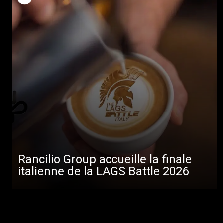
Rancilio Group accueille la finale
italienne de la LAGS Battle 2026