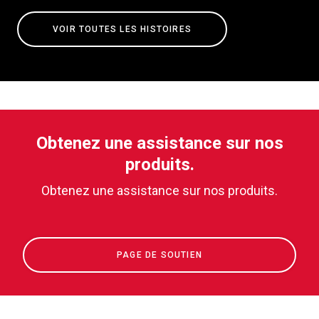
VOIR TOUTES LES HISTOIRES
Obtenez une assistance sur nos
produits.
Obtenez une assistance sur nos produits.
PAGE DE SOUTIEN