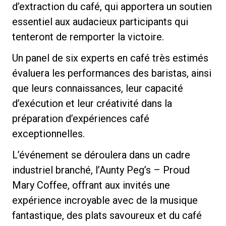
d’extraction du café, qui apportera un soutien
essentiel aux audacieux participants qui
tenteront de remporter la victoire.
Un panel de six experts en café très estimés
Politique de confidentialité
évaluera les performances des baristas, ainsi
que leurs connaissances, leur capacité
d’exécution et leur créativité dans la
préparation d’expériences café
exceptionnelles.
L’événement se déroulera dans un cadre
industriel branché, l’Aunty Peg’s – Proud
Mary Coffee, offrant aux invités une
expérience incroyable avec de la musique
fantastique, des plats savoureux et du café