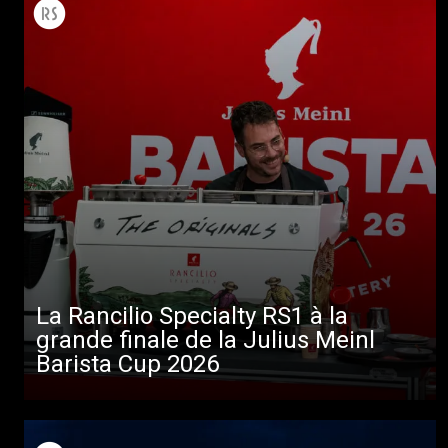
La Rancilio Specialty RS1 à la
grande finale de la Julius Meinl
Barista Cup 2026