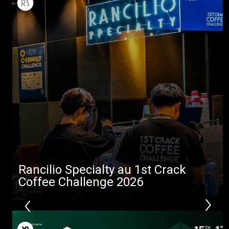
Produits
Nouvelles
Télécharger
Plus de
Rancilio Specialty au 1st Crack
Coffee Challenge 2026