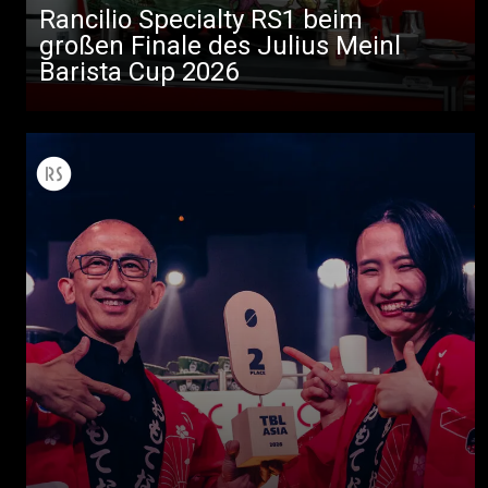
Rancilio Specialty RS1 beim
großen Finale des Julius Meinl
Barista Cup 2026