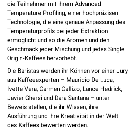
die Teilnehmer mit ihrem Advanced
Temperature Profiling, einer hochpräzisen
Technologie, die eine genaue Anpassung des
Temperaturprofils bei jeder Extraktion
Datenschutzerklärung
ermöglicht und so die Aromen und den
Geschmack jeder Mischung und jedes Single
Origin-Kaffees hervorhebt.
Die Baristas werden ihr Können vor einer Jury
aus Kaffeeexperten – Mauricio De Luca,
Ivette Vera, Carmen Callizo, Lance Hedrick,
Javier Ghersi und Dara Santana – unter
Beweis stellen, die ihr Wissen, ihre
Ausführung und ihre Kreativität in der Welt
des Kaffees bewerten werden.