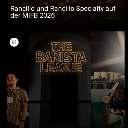
Rancilio und Rancilio Specialty auf
der MIFB 2026