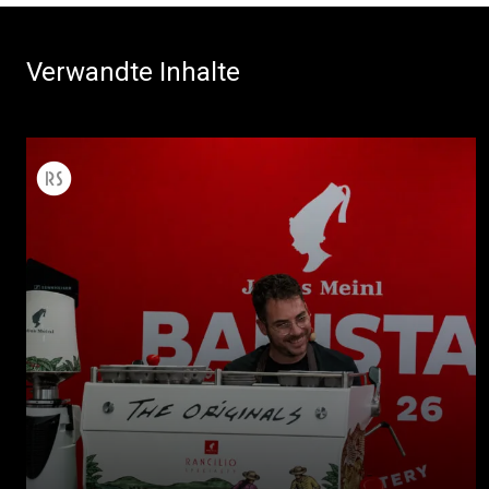
Verwandte Inhalte