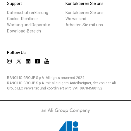
Support
Kontaktieren Sie uns
Datenschutzerklärung
Kontaktieren Sie uns
Cookie-Richtlinie
Wo wir sind
Wartung und Reparatur
Arbeiten Sie mit uns
Download-Bereich
Follow Us
RANCILIO GROUP S.p.A. All rights reserved 2024.
RANCILIO GROUP S.p.A. mit alleinigem Anteilseigner, der von der Ali
Group LLC verwaltet und koordiniert wird VAT 09784580152