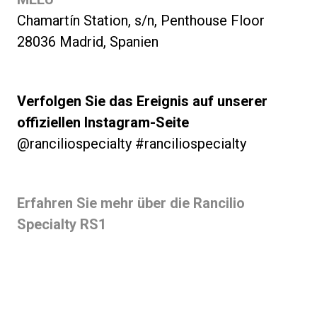
Chamartín Station, s/n, Penthouse Floor
28036 Madrid, Spanien
Verfolgen Sie das Ereignis auf unserer
offiziellen Instagram-Seite
@ranciliospecialty #ranciliospecialty
Erfahren Sie mehr über die Rancilio
Specialty RS1