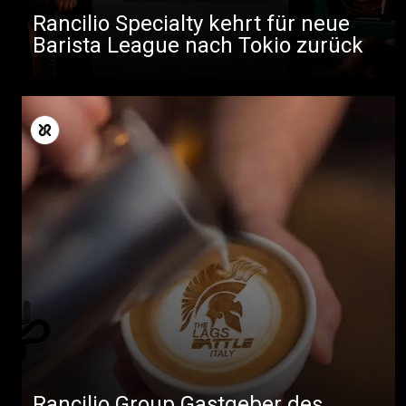
Rancilio Specialty kehrt für neue
Barista League nach Tokio zurück
Rancilio Group Gastgeber des