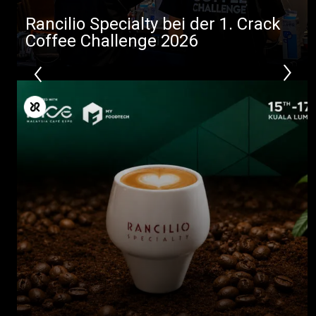
Rancilio Specialty bei der 1. Crack
Coffee Challenge 2026