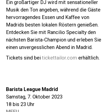
Ein großartiger DJ wird mit sensationeller
Musik den Ton angeben, während die Gäste
hervorragendes Essen und Kaffee von
Madrids besten lokalen Röstern genießen.
Entdecken Sie mit Rancilio Specialty den
nächsten Barista-Champion und erleben Sie
einen unvergesslichen Abend in Madrid.
Tickets sind bei
tickettailor.com
erhältlich.
Barista League Madrid
Samstag, 7. Oktober 2023
18 bis 23 Uhr
MEEU