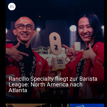
Rancilio Specialty fliegt zur Barista
League: North America nach
Atlanta