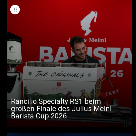
Rancilio Specialty RS1 beim
großen Finale des Julius Meinl
Barista Cup 2026