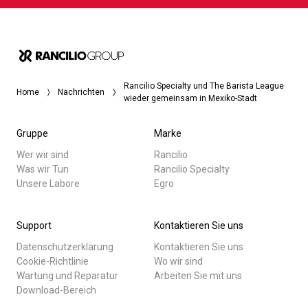
Rancilio Specialty und The Barista League
Home
Nachrichten
wieder gemeinsam in Mexiko-Stadt
Gruppe
Marke
Wer wir sind
Rancilio
Was wir Tun
Rancilio Specialty
Unsere Labore
Egro
Support
Kontaktieren Sie uns
Datenschutzerklärung
Kontaktieren Sie uns
Cookie-Richtlinie
Wo wir sind
Wartung und Reparatur
Arbeiten Sie mit uns
Download-Bereich