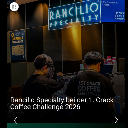
Alle
Produkte
Nachrichten
Herunterladen
Mehr
Rancilio Specialty bei der 1. Crack
Coffee Challenge 2026