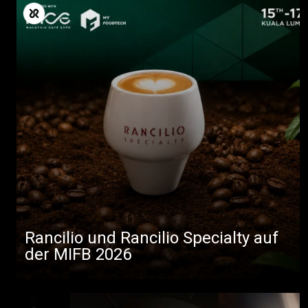
Rancilio und Rancilio Specialty auf
der MIFB 2026