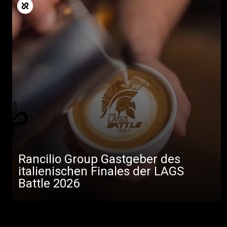
Rancilio Group Gastgeber des
italienischen Finales der LAGS
Battle 2026