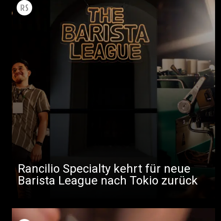
Rancilio Specialty kehrt für neue
Barista League nach Tokio zurück