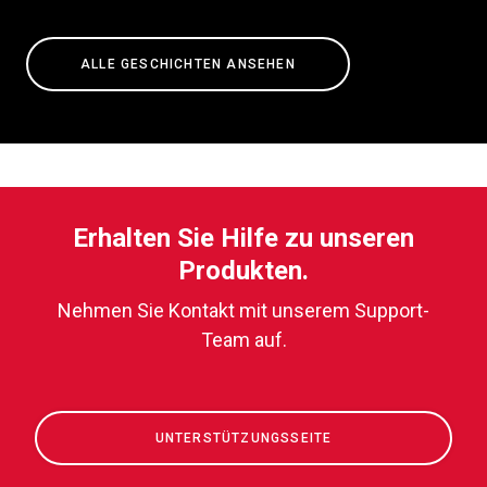
ALLE GESCHICHTEN ANSEHEN
Erhalten Sie Hilfe zu unseren
Produkten.
Nehmen Sie Kontakt mit unserem Support-
Team auf.
UNTERSTÜTZUNGSSEITE