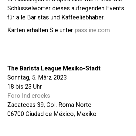
Schlüsselwörter dieses aufregenden Events
für alle Baristas und Kaffeeliebhaber.
Karten erhalten Sie unter
passline.com
The Barista League Mexiko-Stadt
Sonntag, 5. März 2023
18 bis 23 Uhr
Foro Indierocks!
Zacatecas 39, Col. Roma Norte
06700 Ciudad de México, Mexiko