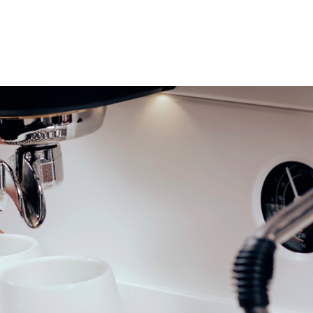
Herunterladen
Mehr