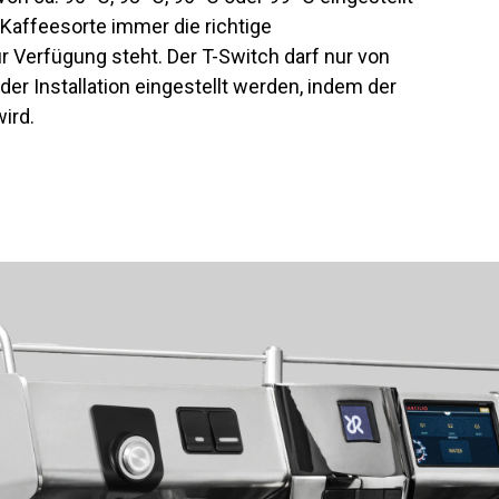
 Kaffeesorte immer die richtige
r Verfügung steht. Der T-Switch darf nur von
er Installation eingestellt werden, indem der
ird.