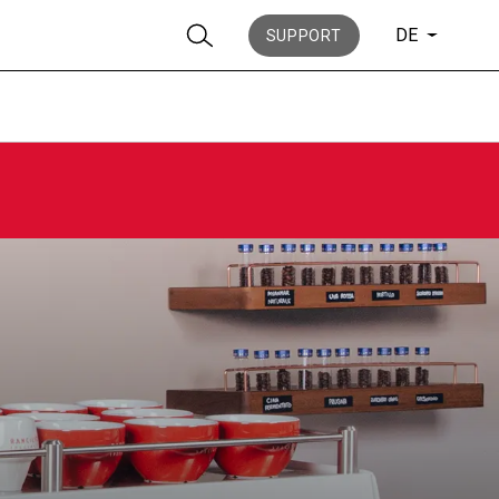
DE
SUPPORT
Nachrichten
Geschichte