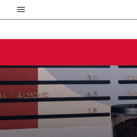
Marke