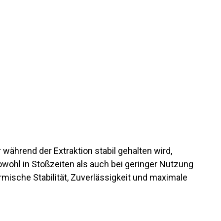
während der Extraktion stabil gehalten wird,
owohl in Stoßzeiten als auch bei geringer Nutzung
mische Stabilität, Zuverlässigkeit und maximale