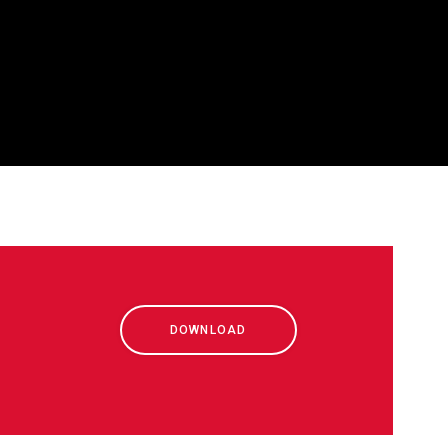
DOWNLOAD