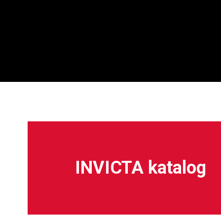
INVICTA katalog