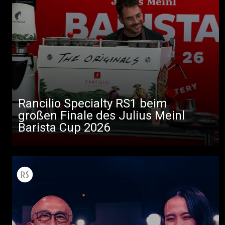
Rancilio Specialty RS1 beim
großen Finale des Julius Meinl
Barista Cup 2026