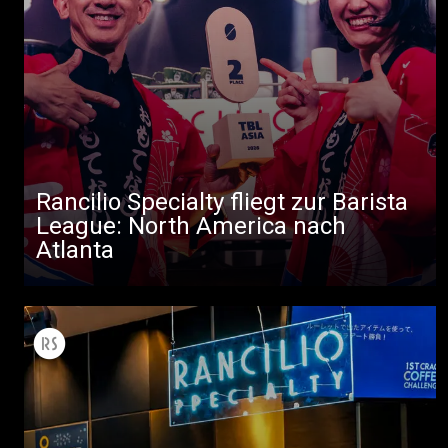
Rancilio Specialty fliegt zur Barista
League: North America nach
Atlanta