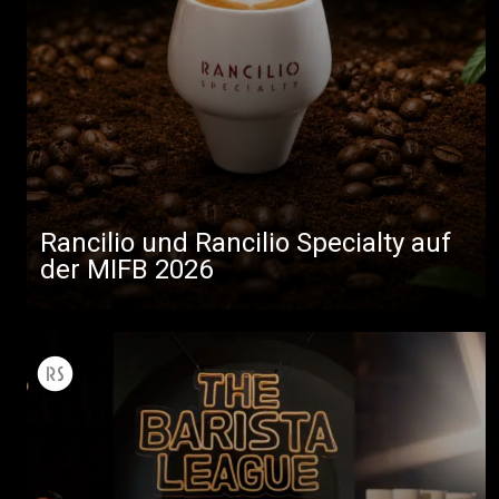
Rancilio und Rancilio Specialty auf
der MIFB 2026