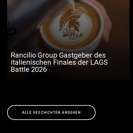
Rancilio Group Gastgeber des
italienischen Finales der LAGS
Battle 2026
ALLE GESCHICHTEN ANSEHEN