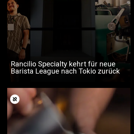
Rancilio Specialty kehrt für neue
Barista League nach Tokio zurück