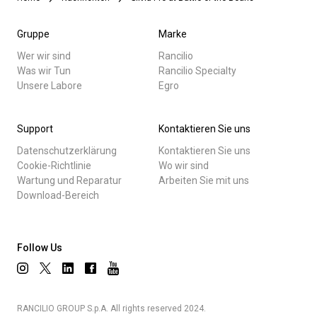
Gruppe
Marke
Wer wir sind
Rancilio
Was wir Tun
Rancilio Specialty
Unsere Labore
Egro
Support
Kontaktieren Sie uns
Datenschutzerklärung
Kontaktieren Sie uns
Cookie-Richtlinie
Wo wir sind
Wartung und Reparatur
Arbeiten Sie mit uns
Download-Bereich
Follow Us
RANCILIO GROUP S.p.A. All rights reserved 2024.