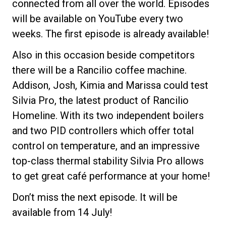
connected from all over the world. Episodes
will be available on YouTube every two
weeks. The first episode is already available!
Datenschutzerklärung
Also in this occasion beside competitors
there will be a Rancilio coffee machine.
Addison, Josh, Kimia and Marissa could test
Silvia Pro, the latest product of Rancilio
Homeline. With its two independent boilers
and two PID controllers which offer total
control on temperature, and an impressive
top-class thermal stability Silvia Pro allows
to get great café performance at your home!
Don’t miss the next episode. It will be
available from 14 July!