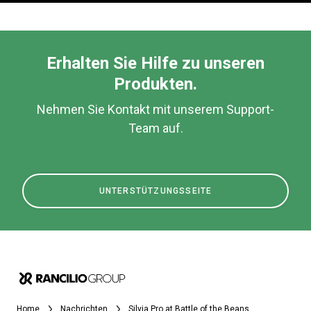
Erhalten Sie Hilfe zu unseren
Produkten.
Nehmen Sie Kontakt mit unserem Support-
Team auf.
UNTERSTÜTZUNGSSEITE
Home
Nachrichten
Silvia Pro at Battle of the Beans