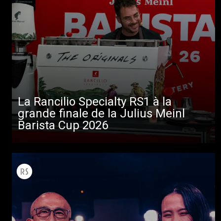
La Rancilio Specialty RS1 à la
grande finale de la Julius Meinl
Barista Cup 2026