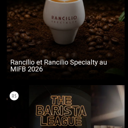
Rancilio et Rancilio Specialty au
MIFB 2026