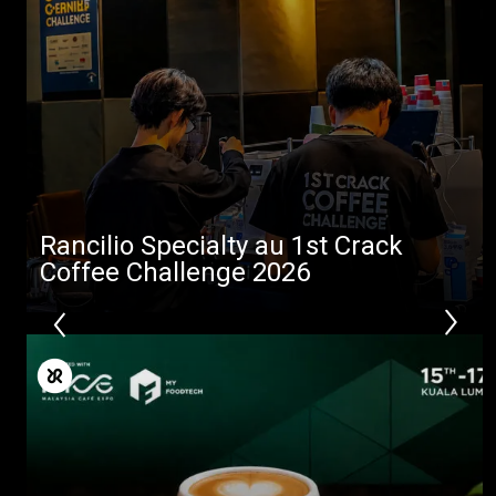
Toutes
Produits
Rancilio Specialty au 1st Crack
Nouvelles
Coffee Challenge 2026
Télécharger
Plus de