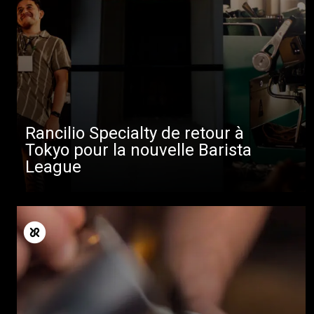
Rancilio Specialty de retour à
Tokyo pour la nouvelle Barista
League