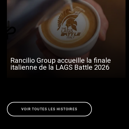
Rancilio Group accueille la finale
italienne de la LAGS Battle 2026
VOIR TOUTES LES HISTOIRES