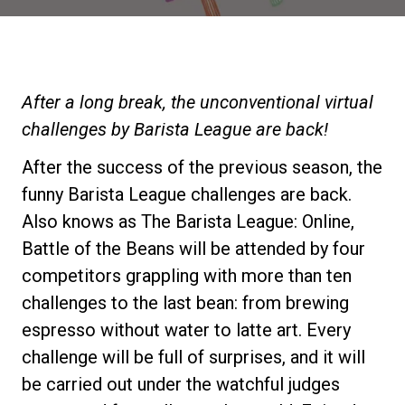
News
After a long break, the unconventional virtual
Histoire
challenges by Barista League are back!
Nos laboratoires
After the success of the previous season, the
funny Barista League challenges are back.
Also knows as The Barista League: Online,
Durabilité
Battle of the Beans will be attended by four
competitors grappling with more than ten
Connect
challenges to the last bean: from brewing
espresso without water to latte art. Every
Nous contacter
challenge will be full of surprises, and it will
be carried out under the watchful judges