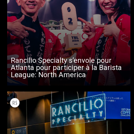
Rancilio Specialty s’envole pour
Atlanta pour participer à la Barista
League: North America