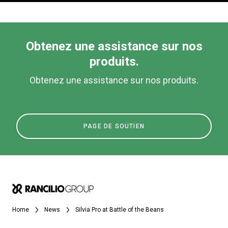
Obtenez une assistance sur nos
produits.
Obtenez une assistance sur nos produits.
PAGE DE SOUTIEN
Home
News
Silvia Pro at Battle of the Beans