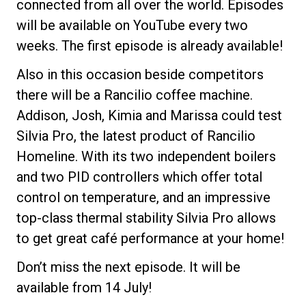
connected from all over the world. Episodes
will be available on YouTube every two
weeks. The first episode is already available!
Also in this occasion beside competitors
Politique de confidentialité
there will be a Rancilio coffee machine.
Addison, Josh, Kimia and Marissa could test
Silvia Pro, the latest product of Rancilio
Homeline. With its two independent boilers
and two PID controllers which offer total
control on temperature, and an impressive
top-class thermal stability Silvia Pro allows
to get great café performance at your home!
Don’t miss the next episode. It will be
available from 14 July!