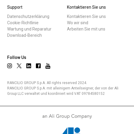
Support
Kontaktieren Sie uns
Datenschutzerklärung
Kontaktieren Sie uns
Cookie-Richtlinie
Wo wir sind
Wartung und Reparatur
Arbeiten Sie mit uns
Download-Bereich
Follow Us
RANCILIO GROUP S.p.A. All rights reserved 2024.
RANCILIO GROUP S.p.A. mit alleinigem Anteilseigner, der von der Ali
Group LLC verwaltet und koordiniert wird VAT 09784580152