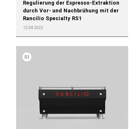
Regulierung der Espresso-Extraktion
durch Vor- und Nachbrühung mit der
Rancilio Specialty RS1
12.04.2022