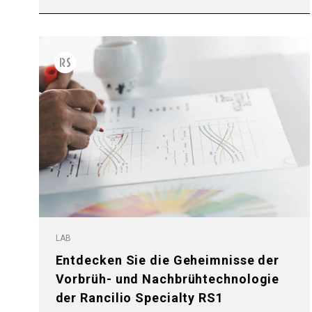
LAB
Entdecken Sie die Geheimnisse der
Vorbrüh- und Nachbrühtechnologie
der Rancilio Specialty RS1