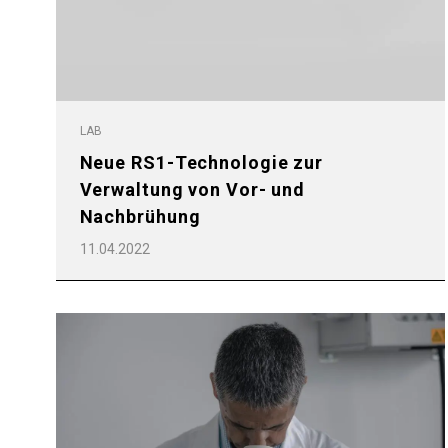
LAB
Neue RS1-Technologie zur
Verwaltung von Vor- und
Nachbrühung
11.04.2022