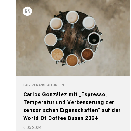
Follow Us
LAB, VERANSTALTUNGEN
Carlos González mit „Espresso,
Temperatur und Verbesserung der
sensorischen Eigenschaften“ auf der
World Of Coffee Busan 2024
6.05.2024