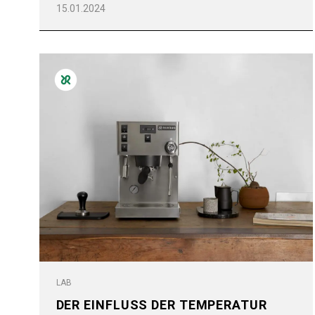
15.01.2024
LAB
DER EINFLUSS DER TEMPERATUR