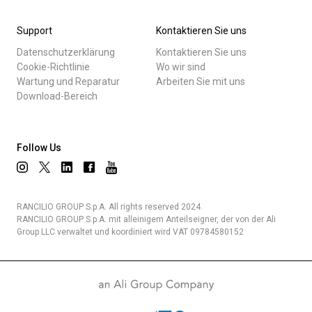
Support
Kontaktieren Sie uns
Datenschutzerklärung
Kontaktieren Sie uns
Cookie-Richtlinie
Wo wir sind
Wartung und Reparatur
Arbeiten Sie mit uns
Download-Bereich
Follow Us
RANCILIO GROUP S.p.A. All rights reserved 2024.
RANCILIO GROUP S.p.A. mit alleinigem Anteilseigner, der von der Ali
Group LLC verwaltet und koordiniert wird VAT 09784580152