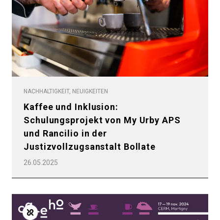
Datenschutzerklärung
NACHHALTIGKEIT, NEUIGKEITEN
Kaffee und Inklusion:
Schulungsprojekt von My Urby APS
und Rancilio in der
Justizvollzugsanstalt Bollate
26.05.2025