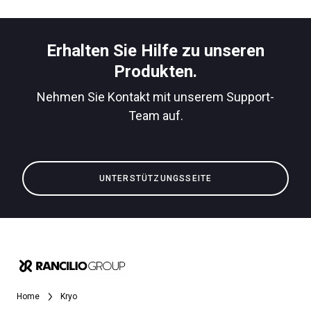
Erhalten Sie Hilfe zu unseren
Produkten.
Nehmen Sie Kontakt mit unserem Support-
Team auf.
UNTERSTÜTZUNGSSEITE
Home
Kryo