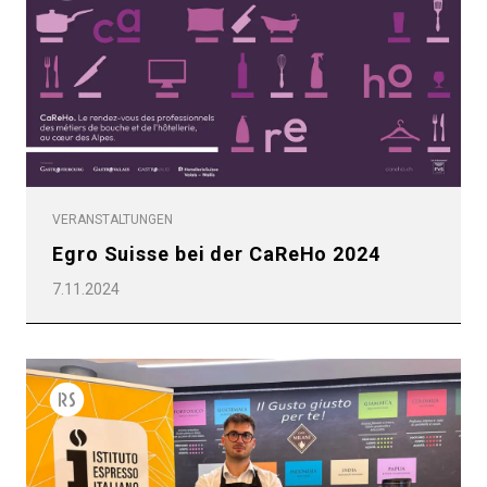
VERANSTALTUNGEN
Egro Suisse bei der CaReHo 2024
7.11.2024
Alle
Produkte