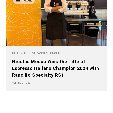
Nachrichten
Herunterladen
Mehr
NEUIGKEITEN, VERANSTALTUNGEN
Nicolas Mosco Wins the Title of
Espresso Italiano Champion 2024 with
Rancilio Specialty RS1
24.06.2024