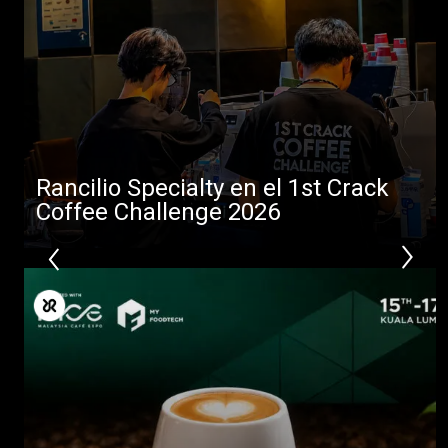
Noticias
Descargar
Más
Rancilio Specialty en el 1st Crack
Coffee Challenge 2026