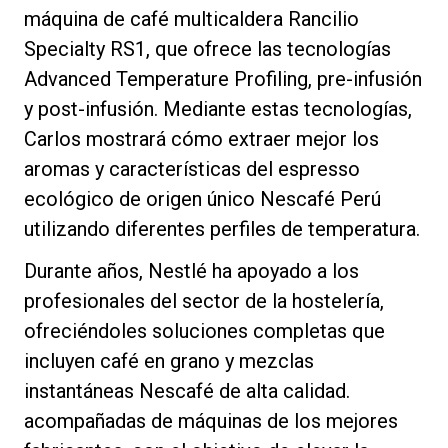
máquina de café multicaldera Rancilio
Specialty RS1, que ofrece las tecnologías
Advanced Temperature Profiling, pre-infusión
Política de Privacidad
y post-infusión. Mediante estas tecnologías,
Carlos mostrará cómo extraer mejor los
aromas y características del espresso
ecológico de origen único Nescafé Perú
utilizando diferentes perfiles de temperatura.
Durante años, Nestlé ha apoyado a los
profesionales del sector de la hostelería,
ofreciéndoles soluciones completas que
incluyen café en grano y mezclas
instantáneas Nescafé de alta calidad.
acompañadas de máquinas de los mejores