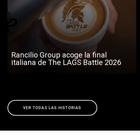
Rancilio Group acoge la final
italiana de The LAGS Battle 2026
VER TODAS LAS HISTORIAS