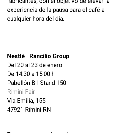
fabricantes, con el objetivo de elevar la
experiencia de la pausa para el café a
cualquier hora del día.
Nestlé | Rancilio Group
Del 20 al 23 de enero
De 14:30 a 15:00 h
Pabellón B1 Stand 150
Rimini Fair
Via Emilia, 155
47921 Rímini RN