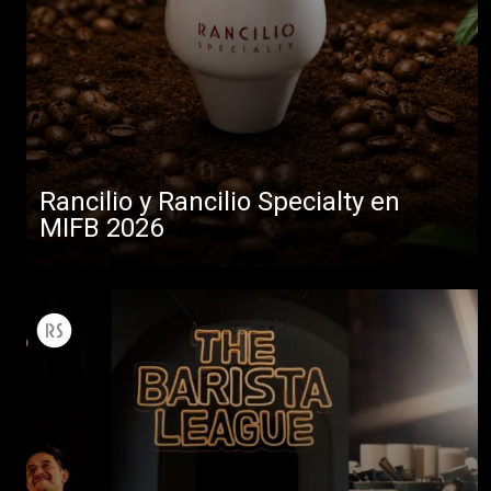
Rancilio y Rancilio Specialty en
MIFB 2026