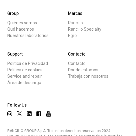
Group
Marcas
Quiénes somos
Rancilio
Qué hacemos
Rancilio Specialty
Nuestros laboratorios
Egro
Support
Contacto
Política de Privacidad
Contacto
Política de cookies
Dónde estamos
Service and repair
Trabaja con nosotros
Área de descarga
Follow Us
RANCILIO GROUP S.p.A. Todos los derechos reservados 2024.