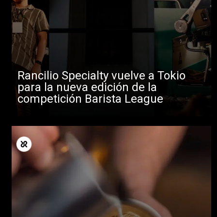
Rancilio Specialty vuelve a Tokio
para la nueva edición de la
competición Barista League