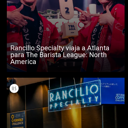
Rancilio Specialty viaja a Atlanta
para The Barista League: North
America
Todos
Productos