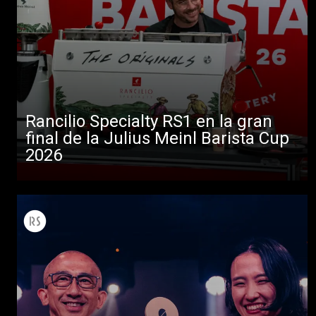
Rancilio Specialty RS1 en la gran
final de la Julius Meinl Barista Cup
2026