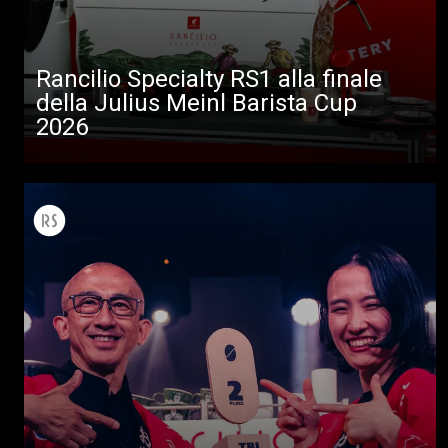
Rancilio Specialty RS1 alla finale
della Julius Meinl Barista Cup
2026