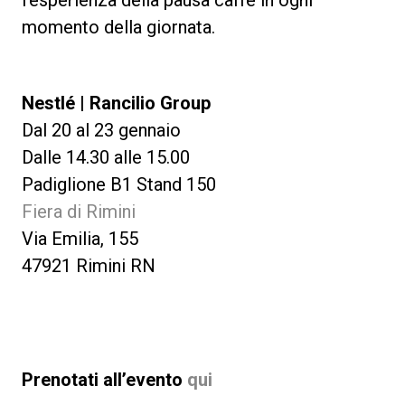
momento della giornata.
Nestlé | Rancilio Group
Dal 20 al 23 gennaio
Dalle 14.30 alle 15.00
Padiglione B1 Stand 150
Fiera di Rimini
Via Emilia, 155
47921 Rimini RN
Prenotati all’evento
qui