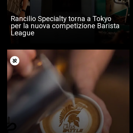
Rancilio Specialty torna a Tokyo
per la nuova competizione Barista
League