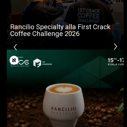
Download
Altro
Rancilio Specialty alla First Crack
Coffee Challenge 2026