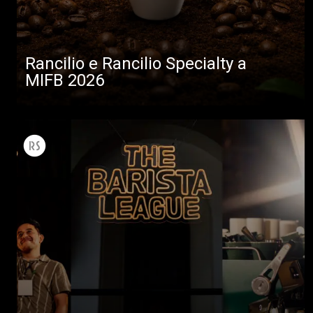
Rancilio e Rancilio Specialty a
MIFB 2026