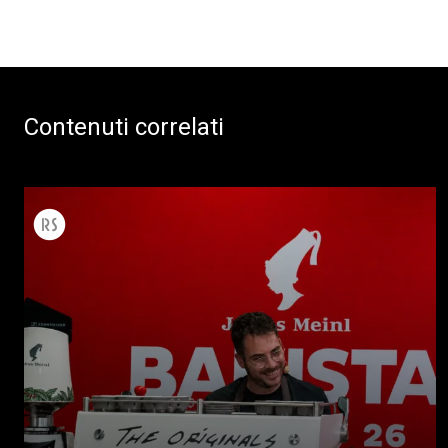
Contenuti correlati