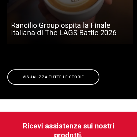
Rancilio Group ospita la Finale
Italiana di The LAGS Battle 2026
VISUALIZZA TUTTE LE STORIE
Ricevi assistenza sui nostri
prodotti.