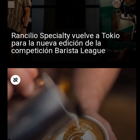
Rancilio Specialty vuelve a Tokio
para la nueva edición de la
competición Barista League