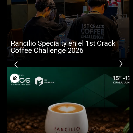
Descargar
Más
Rancilio Specialty en el 1st Crack
Coffee Challenge 2026