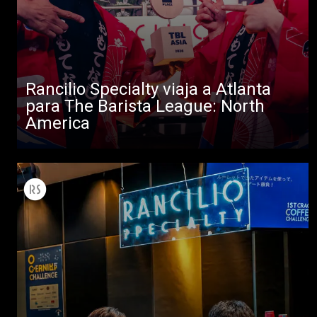
Rancilio Specialty viaja a Atlanta
para The Barista League: North
America
Todos
Productos
Noticias