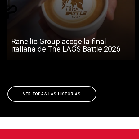
Rancilio Group acoge la final
italiana de The LAGS Battle 2026
VER TODAS LAS HISTORIAS