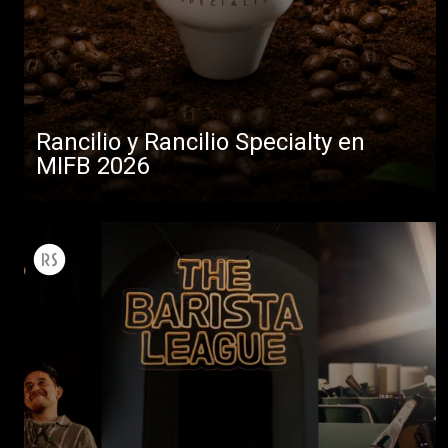
Rancilio y Rancilio Specialty en
MIFB 2026