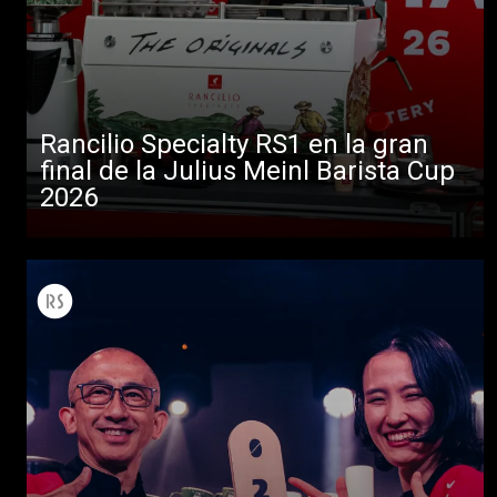
Rancilio Specialty RS1 en la gran
final de la Julius Meinl Barista Cup
2026