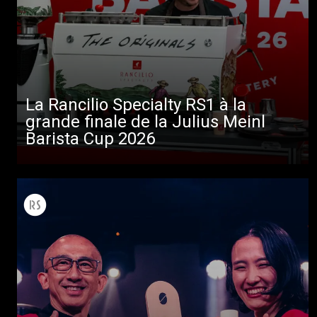
La Rancilio Specialty RS1 à la
grande finale de la Julius Meinl
Barista Cup 2026