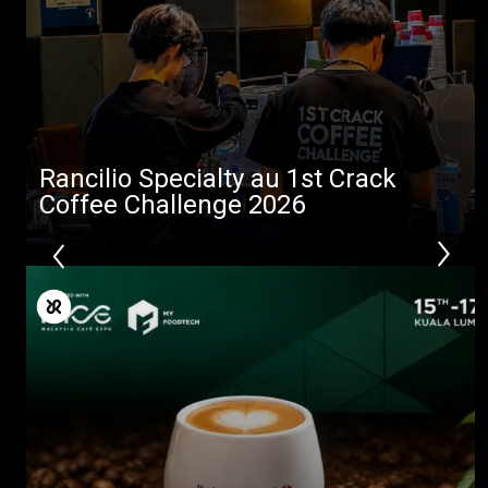
Télécharger
Plus de
Rancilio Specialty au 1st Crack
Coffee Challenge 2026