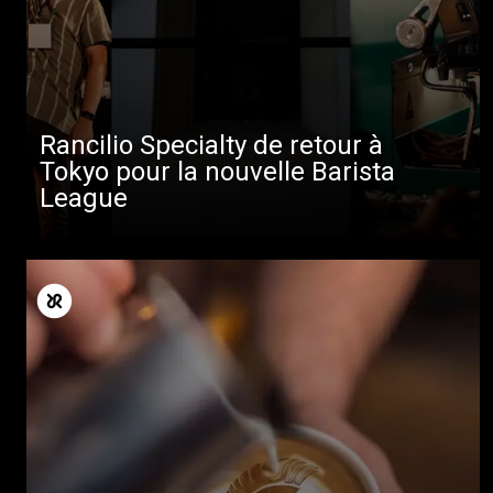
Rancilio Specialty de retour à
Tokyo pour la nouvelle Barista
League