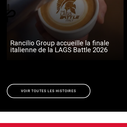
Rancilio Group accueille la finale
italienne de la LAGS Battle 2026
VOIR TOUTES LES HISTOIRES