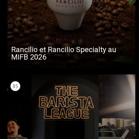
Rancilio et Rancilio Specialty au
MIFB 2026