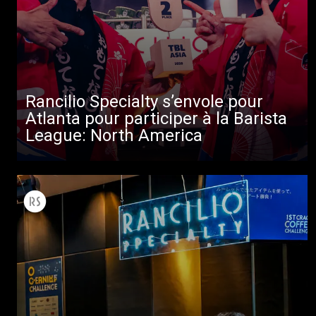
Rancilio Specialty s’envole pour
Atlanta pour participer à la Barista
League: North America
Toutes
Produits
Nouvelles