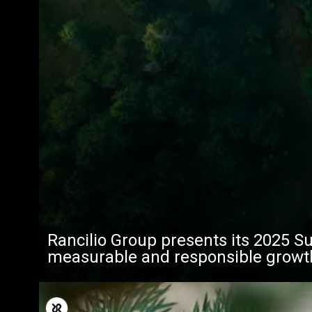
Rancilio Group presents its 2025 Su
measurable and responsible growt