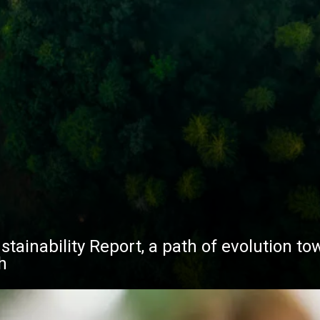
stainability Report, a path of evolution to
h