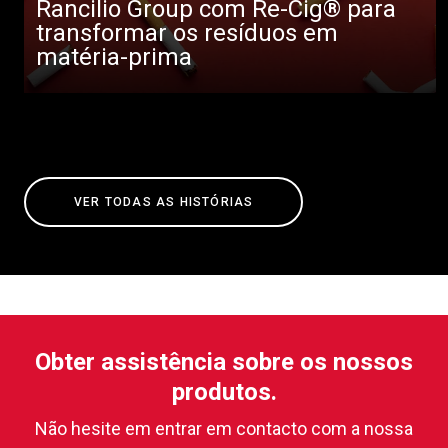
Rancilio Group com Re-Cig® para
transformar os resíduos em
matéria-prima
VER TODAS AS HISTÓRIAS
Obter assistência sobre os nossos
produtos.
Não hesite em entrar em contacto com a nossa