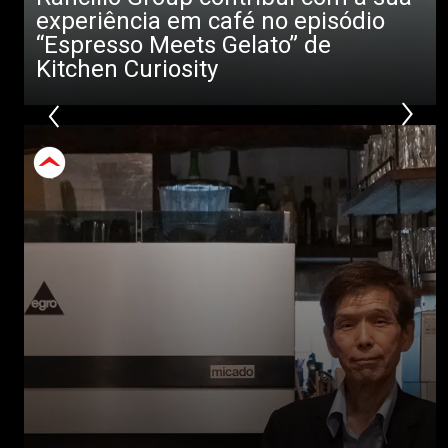
experiência em café no episódio
“Espresso Meets Gelato” de
Kitchen Curiosity