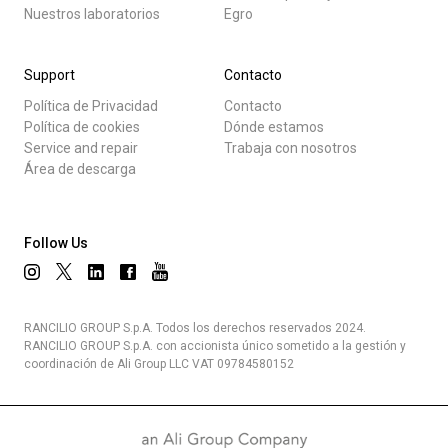
Nuestros laboratorios
Egro
Support
Contacto
Política de Privacidad
Contacto
Política de cookies
Dónde estamos
Service and repair
Trabaja con nosotros
Área de descarga
Follow Us
RANCILIO GROUP S.p.A. Todos los derechos reservados 2024.
RANCILIO GROUP S.p.A. con accionista único sometido a la gestión y
coordinación de Ali Group LLC VAT 09784580152