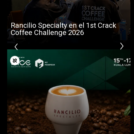
Rancilio Specialty en el 1st Crack
Coffee Challenge 2026