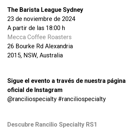
The Barista League Sydney
23 de noviembre de 2024
A partir de las 18:00 h
Mecca Coffee Roasters
26 Bourke Rd Alexandria
2015, NSW, Australia
Sigue el evento a través de nuestra página
oficial de Instagram
@ranciliospecialty #ranciliospecialty
Descubre Rancilio Specialty RS1