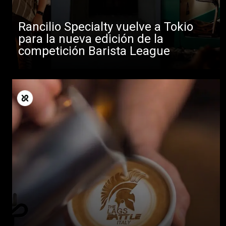
Rancilio Specialty vuelve a Tokio
para la nueva edición de la
competición Barista League