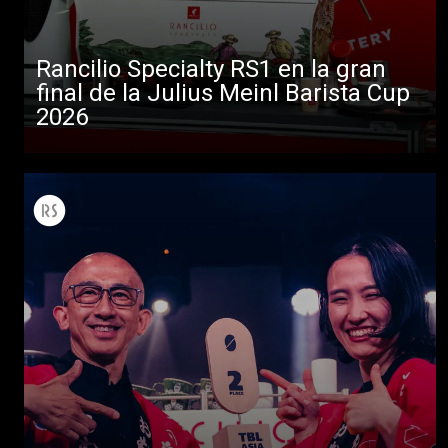
Rancilio Specialty RS1 en la gran
final de la Julius Meinl Barista Cup
2026