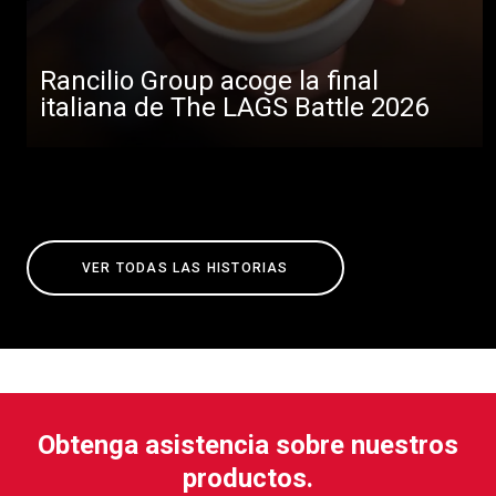
Rancilio Group acoge la final
italiana de The LAGS Battle 2026
VER TODAS LAS HISTORIAS
Obtenga asistencia sobre nuestros
productos.