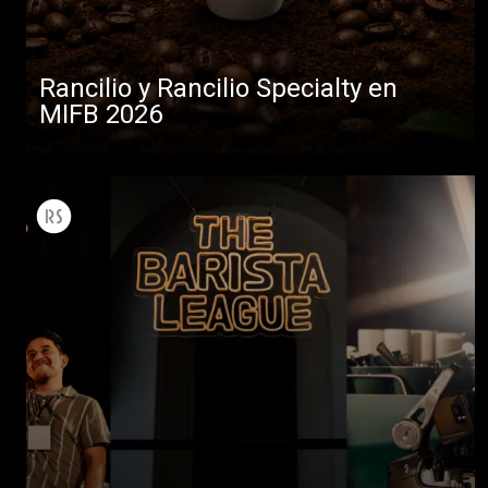
Rancilio y Rancilio Specialty en
MIFB 2026