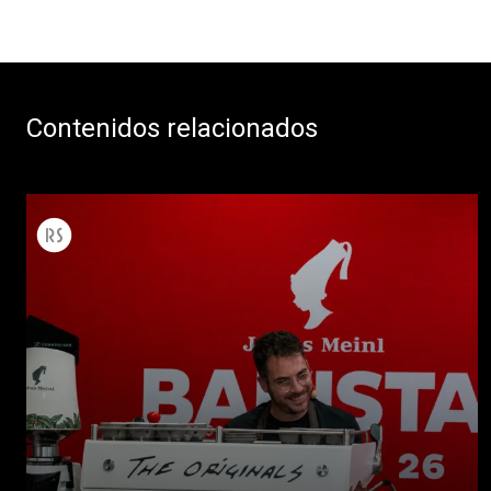
Contenidos relacionados