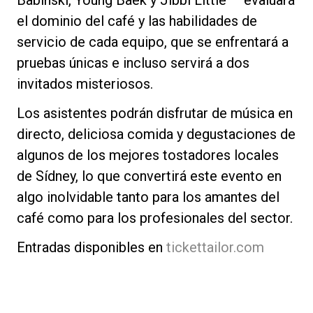
el dominio del café y las habilidades de
servicio de cada equipo, que se enfrentará a
pruebas únicas e incluso servirá a dos
invitados misteriosos.
Los asistentes podrán disfrutar de música en
directo, deliciosa comida y degustaciones de
algunos de los mejores tostadores locales
de Sídney, lo que convertirá este evento en
algo inolvidable tanto para los amantes del
café como para los profesionales del sector.
Entradas disponibles en
tickettailor.com