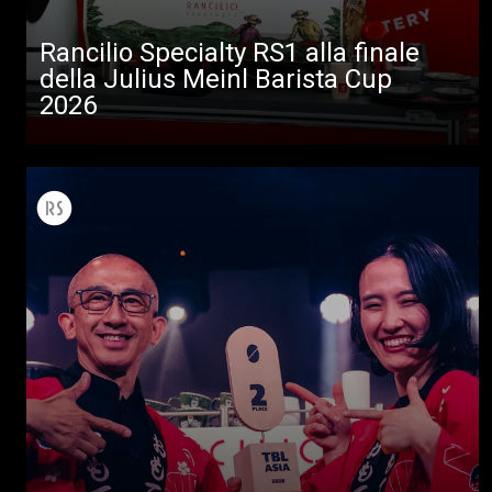
Rancilio Specialty RS1 alla finale
della Julius Meinl Barista Cup
2026