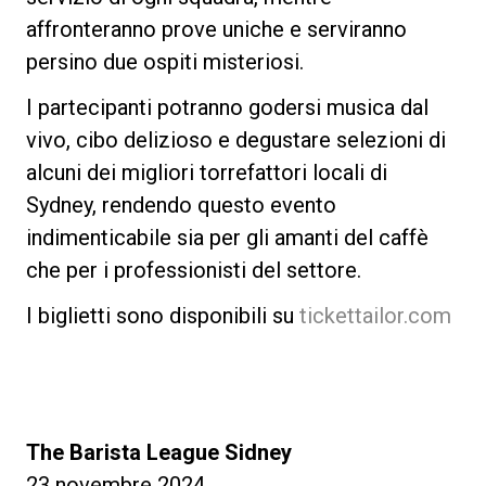
affronteranno prove uniche e serviranno
persino due ospiti misteriosi.
I partecipanti potranno godersi musica dal
vivo, cibo delizioso e degustare selezioni di
alcuni dei migliori torrefattori locali di
Sydney, rendendo questo evento
indimenticabile sia per gli amanti del caffè
che per i professionisti del settore.
I biglietti sono disponibili su
tickettailor.com
The Barista League Sidney
23 novembre 2024