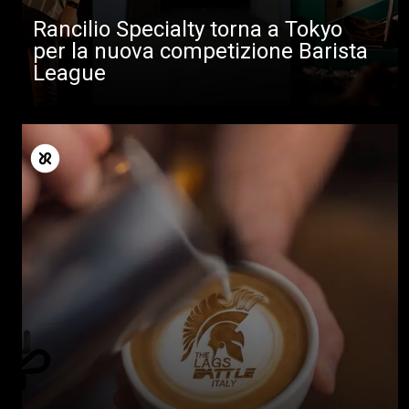
Rancilio Specialty torna a Tokyo
per la nuova competizione Barista
League