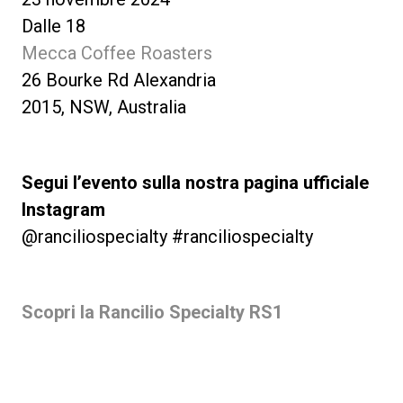
Dalle 18
Mecca Coffee Roasters
26 Bourke Rd Alexandria
2015, NSW, Australia
Segui l’evento sulla nostra pagina ufficiale
Instagram
@ranciliospecialty #ranciliospecialty
Scopri la Rancilio Specialty RS1