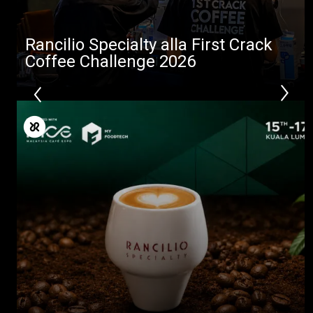
Rancilio Specialty alla First Crack
Coffee Challenge 2026