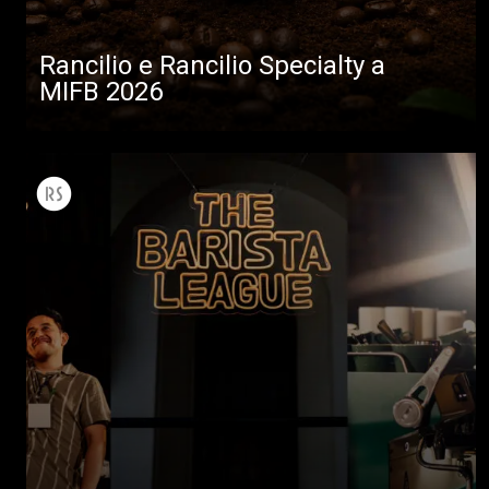
Rancilio e Rancilio Specialty a
MIFB 2026