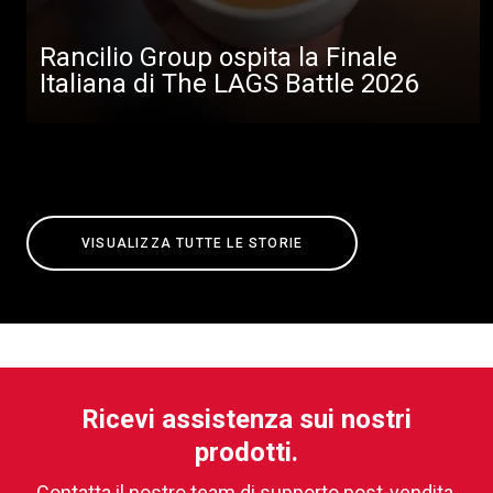
Rancilio Group ospita la Finale
Italiana di The LAGS Battle 2026
VISUALIZZA TUTTE LE STORIE
Ricevi assistenza sui nostri
prodotti.
Contatta il nostro team di supporto post-vendita.