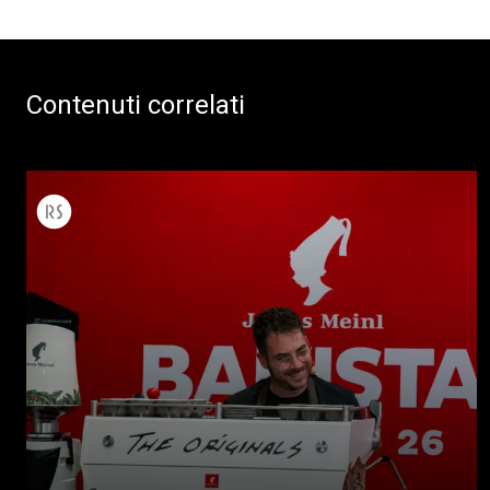
Contenuti correlati