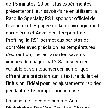
de 15 minutes, 20 baristas expérimentés
présenteront leur savoir-faire en utilisant la
Rancilio Specialty RS1, sponsor officiel de
l’événement. Équipée de la technologie multi-
Politique de confidentialité
chaudières et Advanced Temperature
Profiling, la RS1 permet aux baristas de
contrôler avec précision les températures
d’extraction, libérant ainsi les saveurs
uniques de chaque café. Sa buse vapeur
variable et son touchscreen numérique
offrent une précision sur la texture du lait et
l’infusion, l’idéal pour les ajustements rapides
pendant cette compétition intense.
Un panel de juges éminents – Aum
Phithakphon, Dan Yee, Paul Lee, Charles