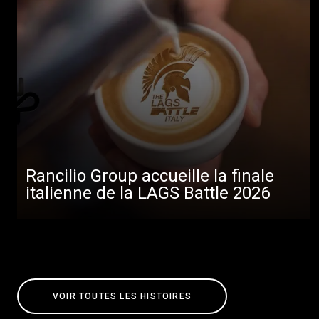
Rancilio Group accueille la finale
italienne de la LAGS Battle 2026
VOIR TOUTES LES HISTOIRES