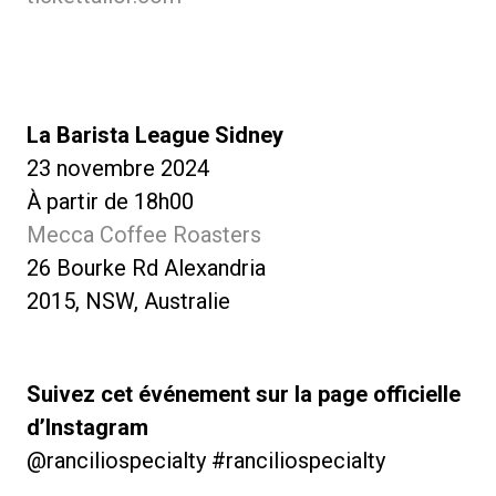
La Barista League Sidney
23 novembre 2024
À partir de 18h00
Mecca Coffee Roasters
26 Bourke Rd Alexandria
2015, NSW, Australie
Suivez cet événement sur la page officielle
d’Instagram
@ranciliospecialty #ranciliospecialty