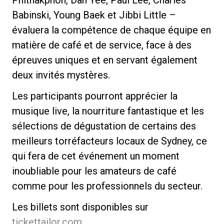
Babinski, Young Baek et Jibbi Little –
évaluera la compétence de chaque équipe en
matière de café et de service, face à des
épreuves uniques et en servant également
deux invités mystères.
Les participants pourront apprécier la
musique live, la nourriture fantastique et les
sélections de dégustation de certains des
meilleurs torréfacteurs locaux de Sydney, ce
qui fera de cet événement un moment
inoubliable pour les amateurs de café
comme pour les professionnels du secteur.
Les billets sont disponibles sur
tickettailor.com