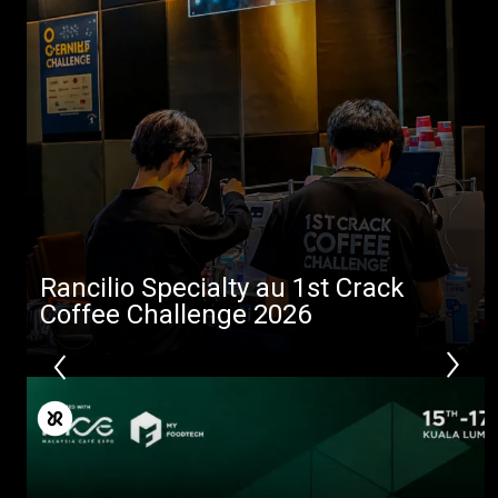
Rancilio Specialty au 1st Crack
Coffee Challenge 2026