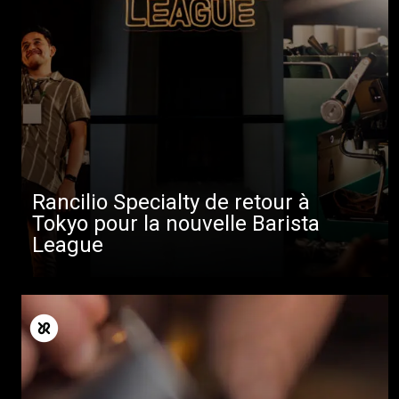
Rancilio Specialty de retour à
Tokyo pour la nouvelle Barista
League