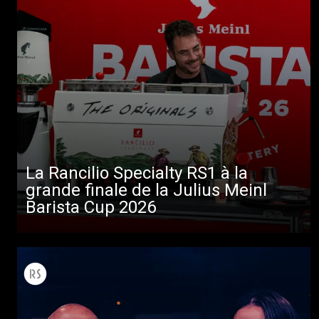
La Rancilio Specialty RS1 à la
grande finale de la Julius Meinl
Barista Cup 2026