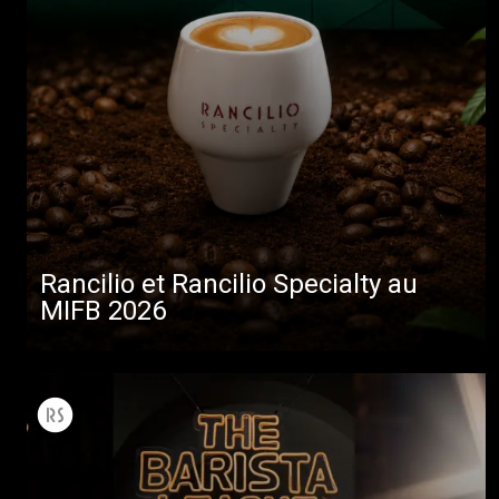
Rancilio et Rancilio Specialty au
MIFB 2026