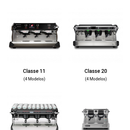
Classe 11
Classe 20
(4 Modelos)
(4 Modelos)