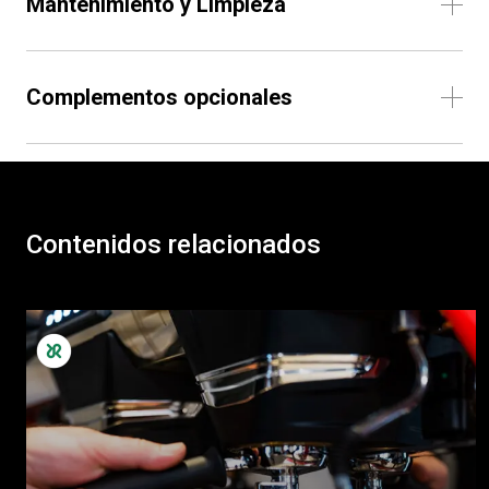
Mantenimiento y Limpieza
Complementos opcionales
Contenidos relacionados