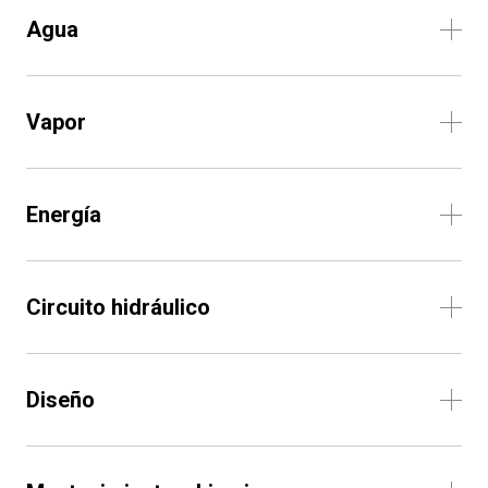
Agua
Vapor
Energía
Circuito hidráulico
Diseño