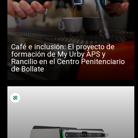
Café e inclusión: El proyecto de
formación de My Urby APS y
Rancilio en el Centro Penitenciario
de Bollate