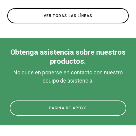
VER TODAS LAS LÍNEAS
Obtenga asistencia sobre nuestros
productos.
No dude en ponerse en contacto con nuestro
equipo de asistencia.
PÁGINA DE APOYO