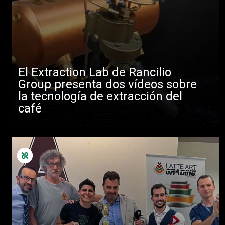
El Extraction Lab de Rancilio
Group presenta dos vídeos sobre
la tecnología de extracción del
café