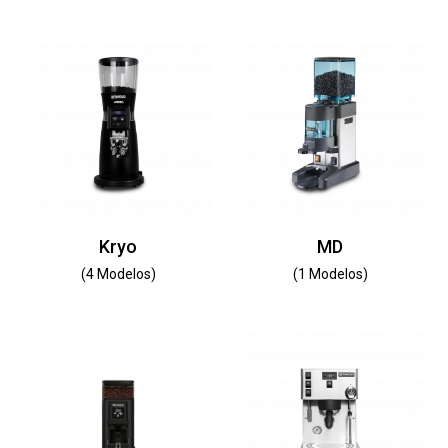
Kryo
MD
(4 Modelos)
(1 Modelos)