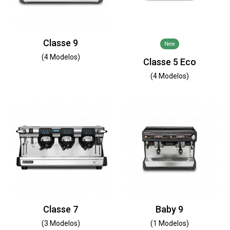
Classe 9
New
(4 Modelos)
Classe 5 Eco
(4 Modelos)
Classe 7
Baby 9
(3 Modelos)
(1 Modelos)