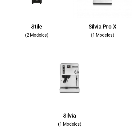
Stile
Silvia Pro X
(2 Modelos)
(1 Modelos)
Silvia
(1 Modelos)