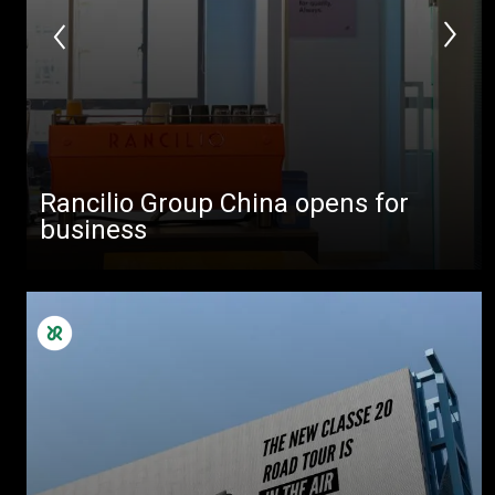
Rancilio Group China opens for
business
Todos