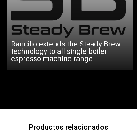
Rancilio extends the Steady Brew
technology to all single boiler
espresso machine range
Productos relacionados