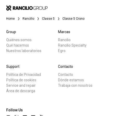
Home
Rancilio
Classe 5
Classe 5 Crono
Group
Marcas
Quiénes somos
Rancilio
Qué hacemos
Rancilio Specialty
Nuestros laboratorios
Egro
Support
Contacto
Política de Privacidad
Contacto
Política de cookies
Dónde estamos
Service and repair
Trabaja con nosotros
Área de descarga
Follow Us