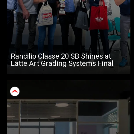
Rancilio Classe 20 SB Shines at
Latte Art Grading Systems Final