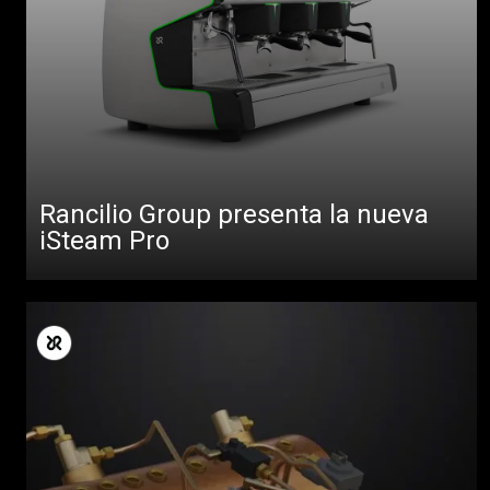
Rancilio Group presenta la nueva
iSteam Pro