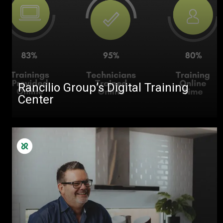
Rancilio Group’s Digital Training
Center