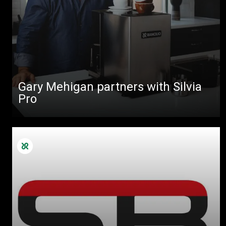
Gary Mehigan partners with Silvia
Pro