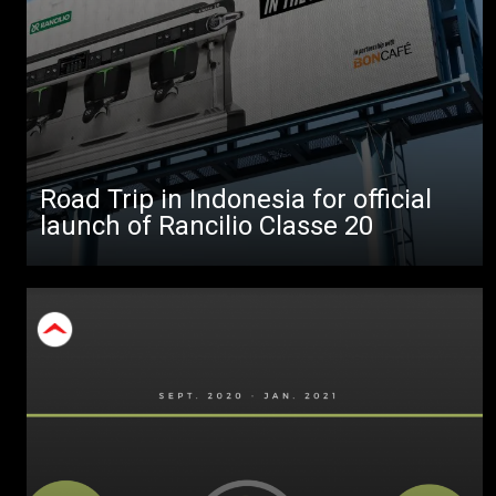
Productos
Noticias
Descargar
Más
Road Trip in Indonesia for official
launch of Rancilio Classe 20