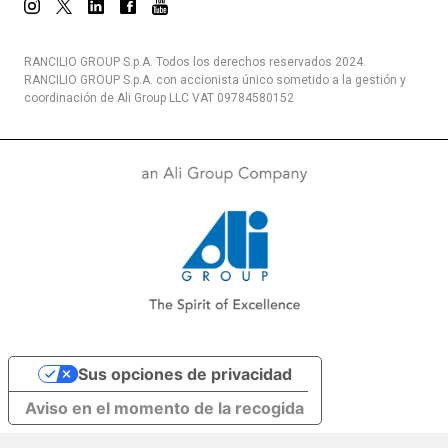
RANCILIO GROUP S.p.A. Todos los derechos reservados 2024.
RANCILIO GROUP S.p.A. con accionista único sometido a la gestión y
coordinación de Ali Group LLC VAT 09784580152
Sus opciones de privacidad
Aviso en el momento de la recogida