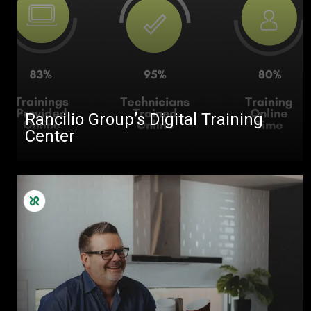
Rancilio Group’s Digital Training
Center