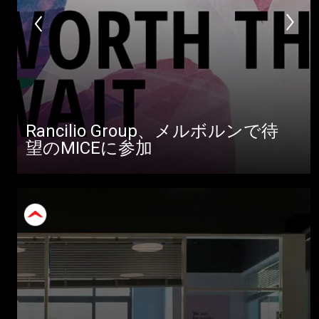
Rancilio Group、メルボルンで待
望のMICEに参加
すべて