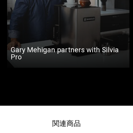
Gary Mehigan partners with Silvia
Pro
関連商品