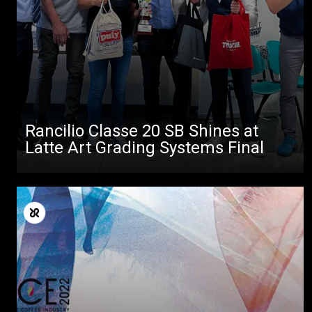
Rancilio Classe 20 SB Shines at
Latte Art Grading Systems Final