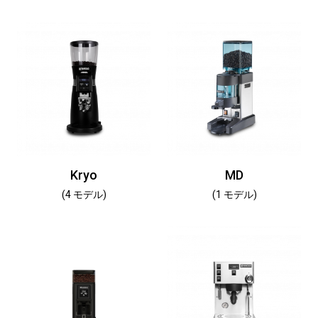
Kryo
MD
(4 モデル)
(1 モデル)