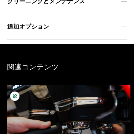
クリーニングとメンテナンス
追加オプション
関連コンテンツ