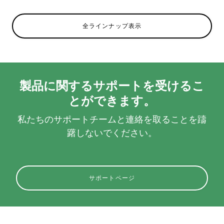
全ラインナップ表示
製品に関するサポートを受けるこ
とができます。
私たちのサポートチームと連絡を取ることを躊
躇しないでください。
サポートページ