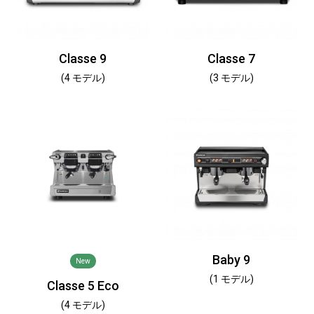
Classe 9
Classe 7
(4 モデル)
(3 モデル)
Baby 9
New
(1 モデル)
Classe 5 Eco
(4 モデル)