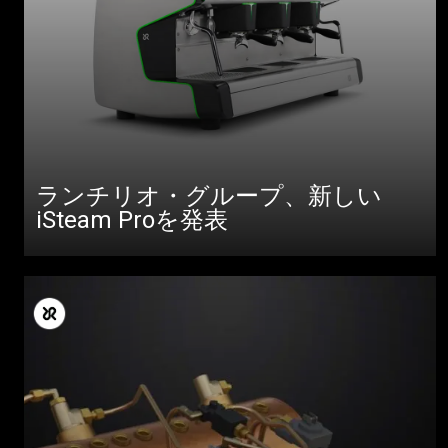
ランチリオ・グループ、新しい
iSteam Proを発表