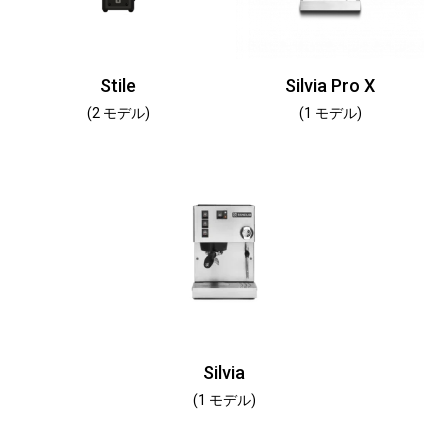
Stile
Silvia Pro X
(2 モデル)
(1 モデル)
Silvia
(1 モデル)