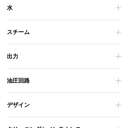
水
スチーム
出力
油圧回路
デザイン