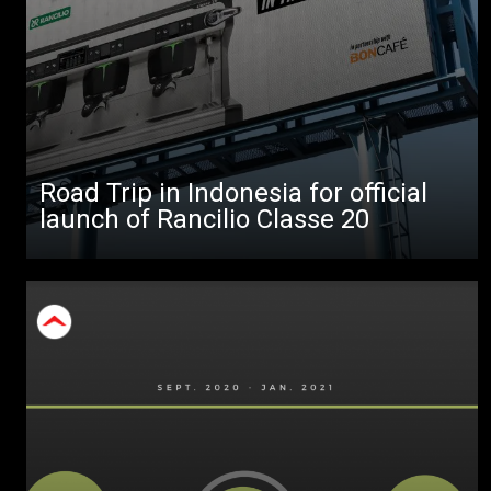
Road Trip in Indonesia for official
launch of Rancilio Classe 20