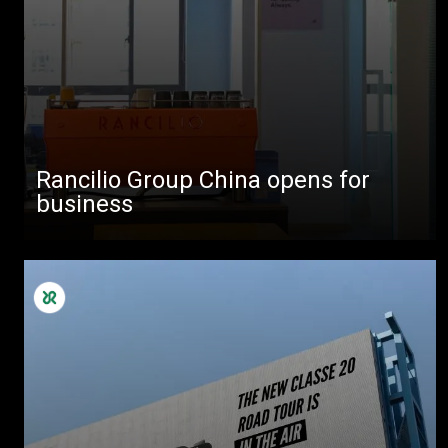
製品情報
ニュース
ダウンロード
もっと見る
Rancilio Group China opens for
business