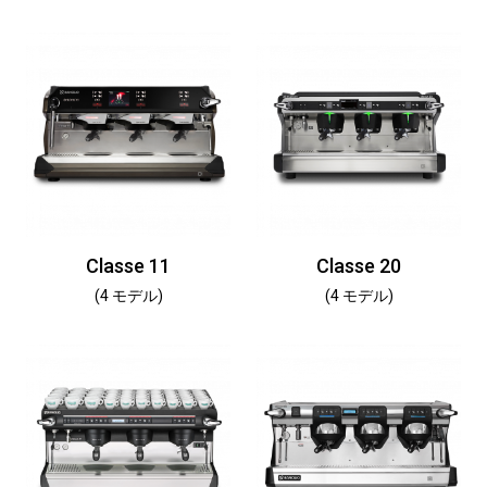
Classe 11
Classe 20
(4 モデル)
(4 モデル)