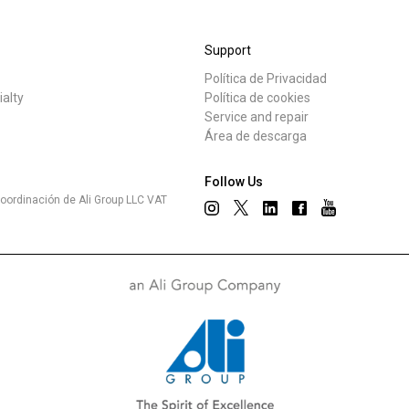
Support
Política de Privacidad
ialty
Política de cookies
Service and repair
Área de descarga
Follow Us
oordinación de Ali Group LLC VAT