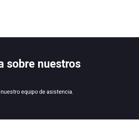
a sobre nuestros
nuestro equipo de asistencia.