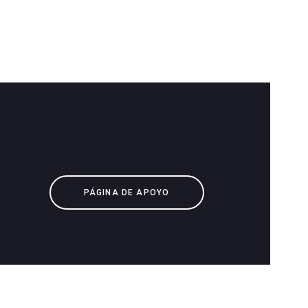
PÁGINA DE APOYO