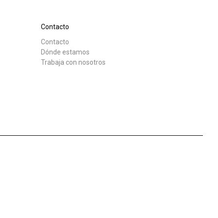
Contacto
Contacto
Dónde estamos
Trabaja con nosotros