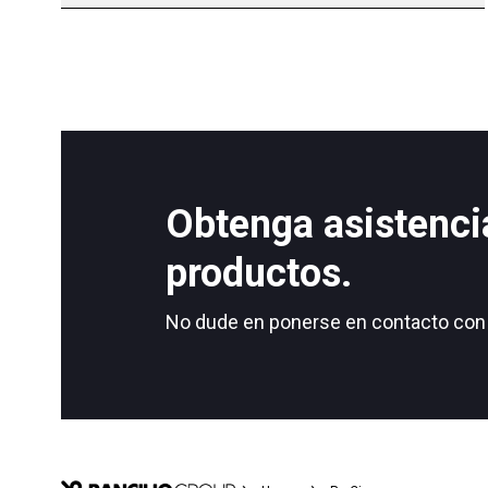
Obtenga asistenci
productos.
No dude en ponerse en contacto con 