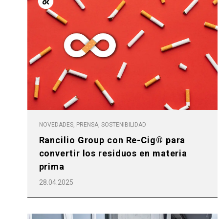
Follow Us
NOVEDADES, PRENSA, SOSTENIBILIDAD
Rancilio Group con Re-Cig® para
convertir los residuos en materia
prima
28.04.2025