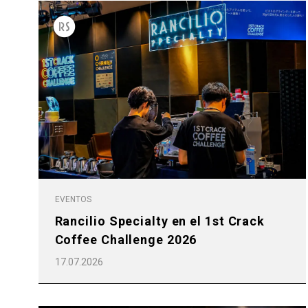
Follow Us
EVENTOS
Rancilio Specialty en el 1st Crack
Coffee Challenge 2026
17.07.2026