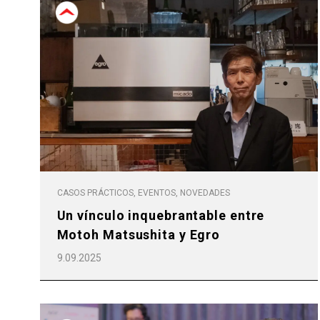
CASOS PRÁCTICOS, EVENTOS, NOVEDADES
Un vínculo inquebrantable entre
Motoh Matsushita y Egro
9.09.2025