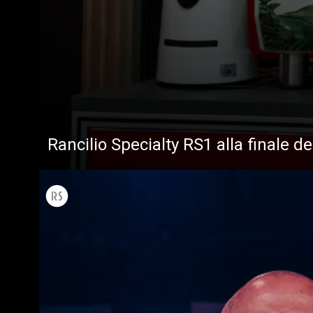
Rancilio Specialty RS1 alla finale d