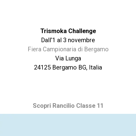
Trismoka Challenge
Dall’1 al 3 novembre
Fiera Campionaria di Bergamo
Via Lunga
24125 Bergamo BG, Italia
Scopri Rancilio Classe 11