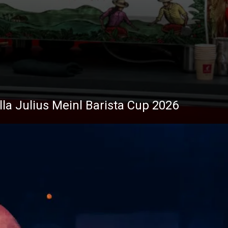
ella Julius Meinl Barista Cup 2026