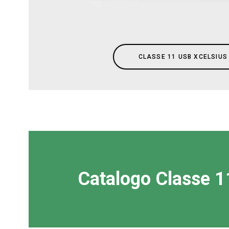
Tutti
Prodott
CLASSE 11 USB XCELSIUS
Catalogo Classe 1