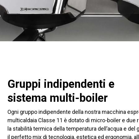
Gruppi indipendenti e
sistema multi-boiler
Ogni gruppo indipendente della nostra macchina esp
multicaldaia Classe 11 è dotato di micro-boiler e due 
la stabilità termica della temperatura dell’acqua e del
il perfetto mix di tecnologia, estetica ed ergonomia, al