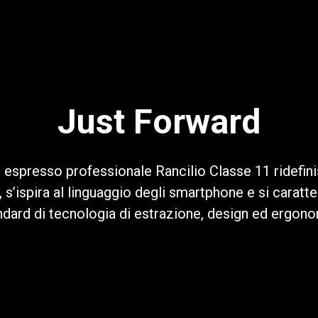
Privacy Policy
Just Forward
espresso professionale Rancilio Classe 11 ridefini
’ispira al linguaggio degli smartphone e si caratte
ndard di tecnologia di estrazione, design ed ergono