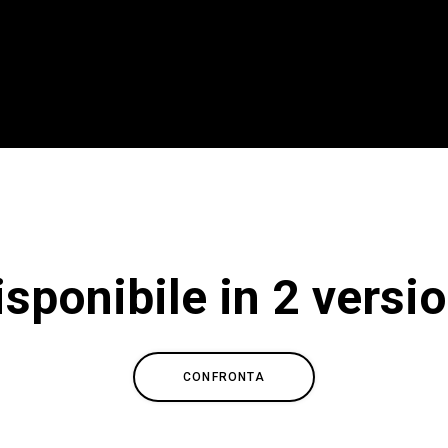
isponibile in 2 versio
CONFRONTA