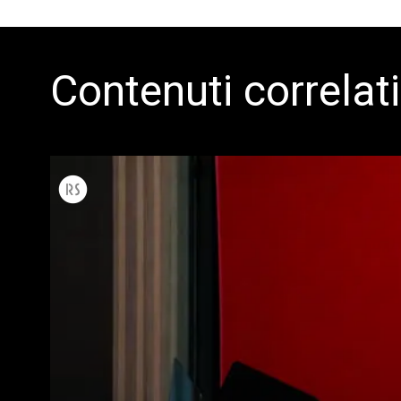
Contenuti correlati