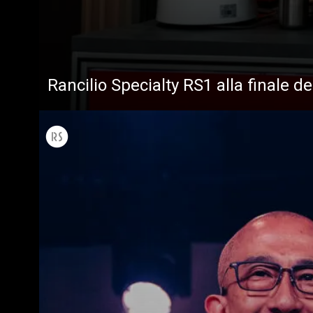
Rancilio Specialty RS1 alla finale d