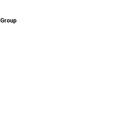
o Group