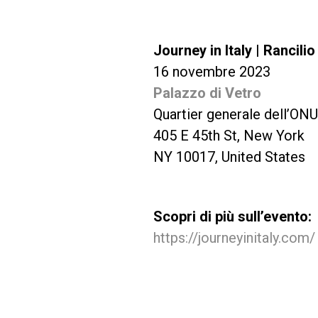
Journey in Italy | Rancili
16 novembre 2023
Palazzo di Vetro
Quartier generale dell’ONU
405 E 45th St, New York
NY 10017, United States
Scopri di più sull’evento:
https://journeyinitaly.com/