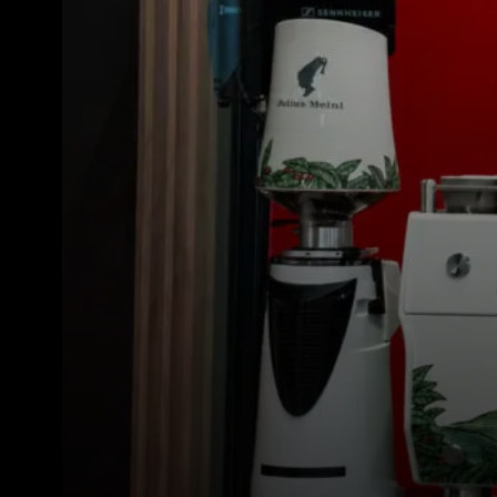
Tutti
Prodott