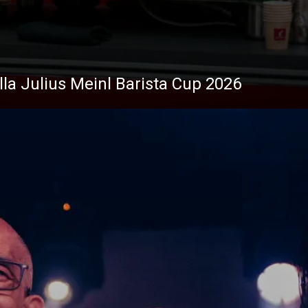
ella Julius Meinl Barista Cup 2026