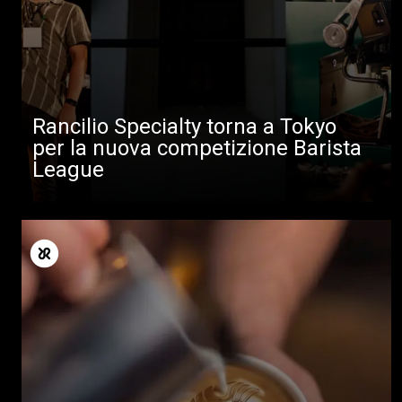
Rancilio Specialty torna a Tokyo
per la nuova competizione Barista
League