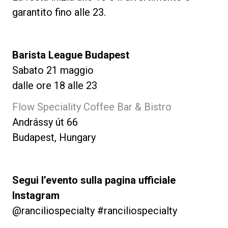
garantito fino alle 23.
Barista League Budapest
Sabato 21 maggio
dalle ore 18 alle 23
Flow Speciality Coffee Bar & Bistro
Andrássy út 66
Budapest, Hungary
Segui l’evento sulla pagina ufficiale
Instagram
@ranciliospecialty #ranciliospecialty