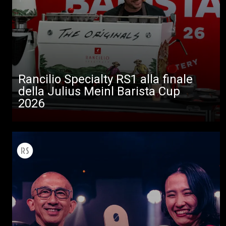
Rancilio Specialty RS1 alla finale
della Julius Meinl Barista Cup
2026