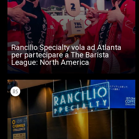
Rancilio Specialty vola ad Atlanta
per partecipare a The Barista
League: North America
Tutti
Prodotti