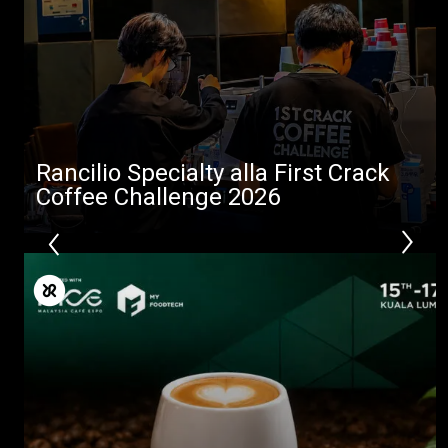
News
Download
Altro
Rancilio Specialty alla First Crack
Coffee Challenge 2026