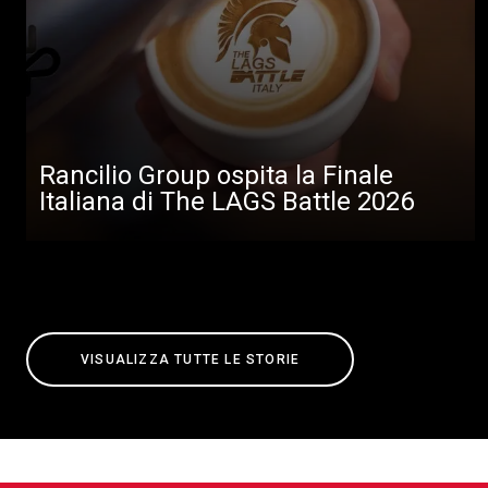
Rancilio Group ospita la Finale
Italiana di The LAGS Battle 2026
VISUALIZZA TUTTE LE STORIE