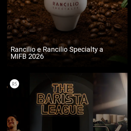
Rancilio e Rancilio Specialty a
MIFB 2026