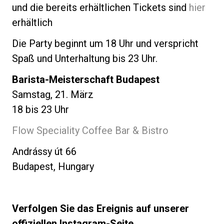
und die bereits erhältlichen Tickets sind
hier
erhältlich
Die Party beginnt um 18 Uhr und verspricht
Spaß und Unterhaltung bis 23 Uhr.
Barista-Meisterschaft Budapest
Samstag, 21. März
18 bis 23 Uhr
Flow Speciality Coffee Bar & Bistro
Andrássy út 66
Budapest, Hungary
Verfolgen Sie das Ereignis auf unserer
offiziellen Instagram-Seite