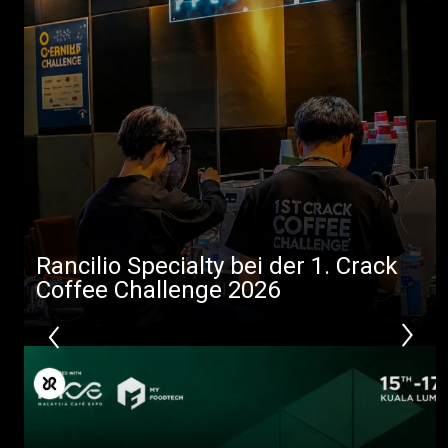
Produkte
Nachrichten
Herunterladen
Mehr
Rancilio Specialty bei der 1. Crack
Coffee Challenge 2026