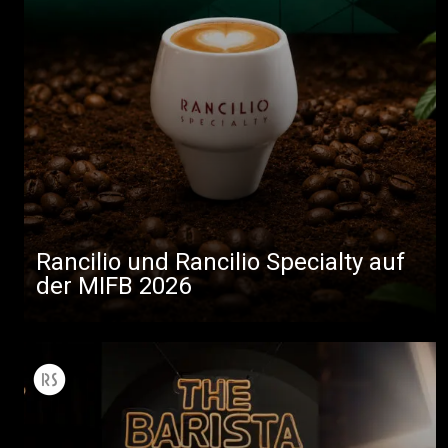
Rancilio und Rancilio Specialty auf
der MIFB 2026