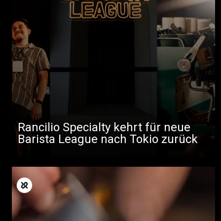
Rancilio Specialty kehrt für neue
Barista League nach Tokio zurück