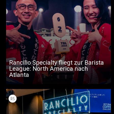
Rancilio Specialty fliegt zur Barista
League: North America nach
Atlanta
Alle