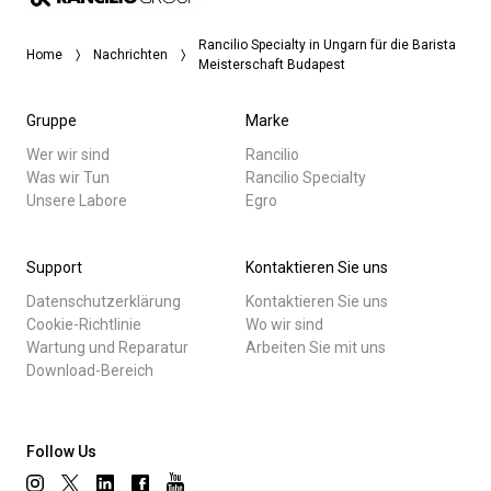
Rancilio Specialty in Ungarn für die Barista
Home
Nachrichten
Meisterschaft Budapest
Gruppe
Marke
Wer wir sind
Rancilio
Was wir Tun
Rancilio Specialty
Unsere Labore
Egro
Support
Kontaktieren Sie uns
Datenschutzerklärung
Kontaktieren Sie uns
Cookie-Richtlinie
Wo wir sind
Wartung und Reparatur
Arbeiten Sie mit uns
Download-Bereich
Follow Us