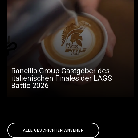
Rancilio Group Gastgeber des
italienischen Finales der LAGS
Battle 2026
ALLE GESCHICHTEN ANSEHEN