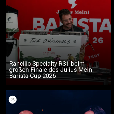
Rancilio Specialty RS1 beim
großen Finale des Julius Meinl
Barista Cup 2026