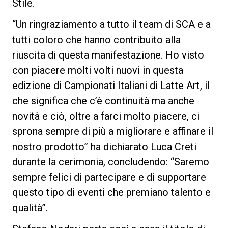
Stile.
“Un ringraziamento a tutto il team di SCA e a
tutti coloro che hanno contribuito alla
riuscita di questa manifestazione. Ho visto
con piacere molti volti nuovi in questa
edizione di Campionati Italiani di Latte Art, il
che significa che c’è continuità ma anche
novità e ciò, oltre a farci molto piacere, ci
sprona sempre di più a migliorare e affinare il
nostro prodotto” ha dichiarato Luca Creti
durante la cerimonia, concludendo: “Saremo
sempre felici di partecipare e di supportare
questo tipo di eventi che premiano talento e
qualità”.