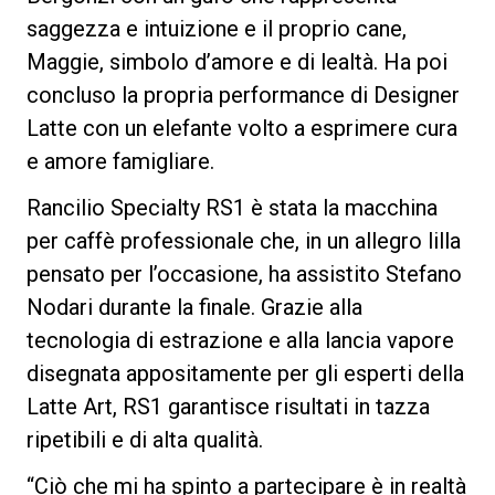
saggezza e intuizione e il proprio cane,
Maggie, simbolo d’amore e di lealtà. Ha poi
concluso la propria performance di Designer
Latte con un elefante volto a esprimere cura
e amore famigliare.
Rancilio Specialty RS1 è stata la macchina
per caffè professionale che, in un allegro lilla
pensato per l’occasione, ha assistito Stefano
Nodari durante la finale. Grazie alla
tecnologia di estrazione e alla lancia vapore
disegnata appositamente per gli esperti della
Latte Art, RS1 garantisce risultati in tazza
ripetibili e di alta qualità.
“Ciò che mi ha spinto a partecipare è in realtà