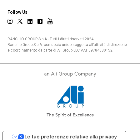
Follow Us
RANCILIO GROUP S.p.A.- Tutti i diritti riservati 2024.
Rancilio Group S.p.A. con socio unico soggetta all’attività di direzione
e coordinamento da parte di Ali Group LLC VAT 09784580152
Le tue preferenze relative alla privacy