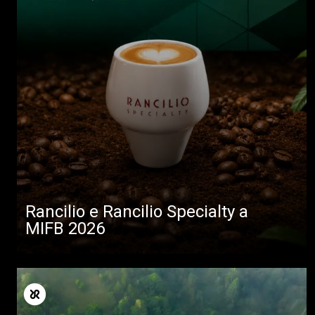
Rancilio e Rancilio Specialty a
MIFB 2026