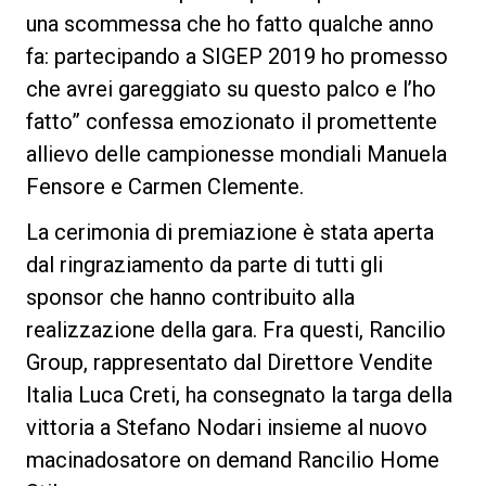
una scommessa che ho fatto qualche anno
fa: partecipando a SIGEP 2019 ho promesso
che avrei gareggiato su questo palco e l’ho
fatto” confessa emozionato il promettente
allievo delle campionesse mondiali Manuela
Fensore e Carmen Clemente.
La cerimonia di premiazione è stata aperta
dal ringraziamento da parte di tutti gli
sponsor che hanno contribuito alla
realizzazione della gara. Fra questi, Rancilio
Group, rappresentato dal Direttore Vendite
Italia Luca Creti, ha consegnato la targa della
vittoria a Stefano Nodari insieme al nuovo
macinadosatore on demand Rancilio Home