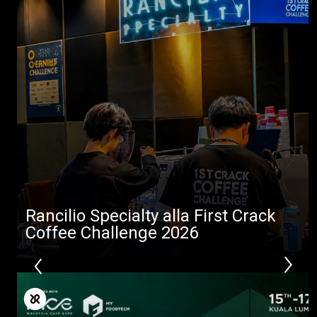
Rancilio Specialty alla First Crack
Coffee Challenge 2026