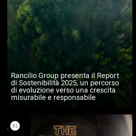
Rancilio Group presenta il Report
di Sostenibilità 2025, un percorso
di evoluzione verso una crescita
misurabile e responsabile