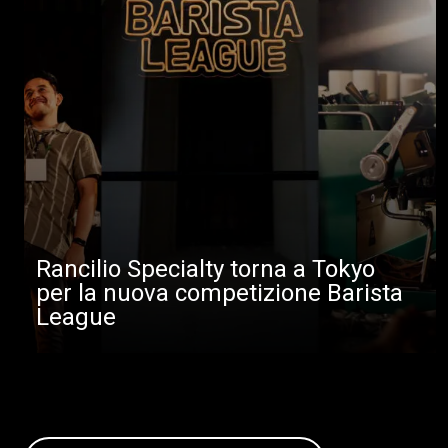
Rancilio Specialty torna a Tokyo
per la nuova competizione Barista
League