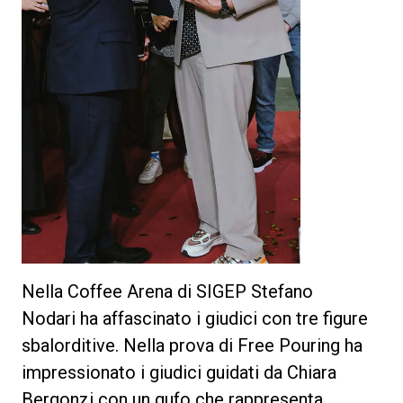
Nella Coffee Arena di SIGEP Stefano
Nodari ha affascinato i giudici con tre figure
sbalorditive. Nella prova di Free Pouring ha
impressionato i giudici guidati da Chiara
Bergonzi con un gufo che rappresenta