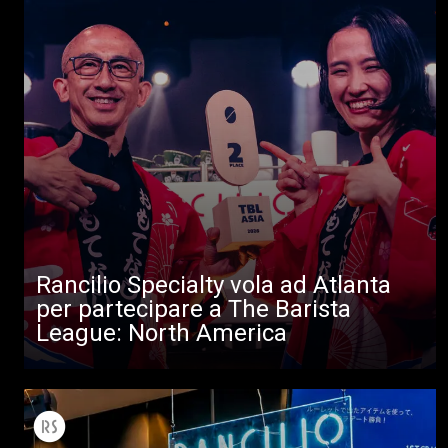
Rancilio Specialty vola ad Atlanta
per partecipare a The Barista
League: North America