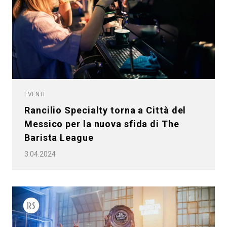
Privacy Policy
EVENTI
Rancilio Specialty torna a Città del
Messico per la nuova sfida di The
Barista League
3.04.2024