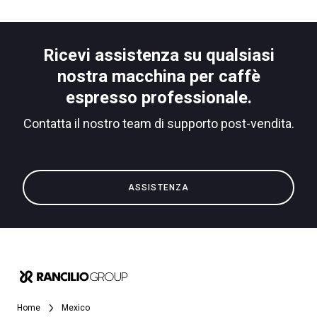
Ricevi assistenza su qualsiasi
nostra macchina per caffè
espresso professionale.
Contatta il nostro team di supporto post-vendita.
ASSISTENZA
Home
Mexico