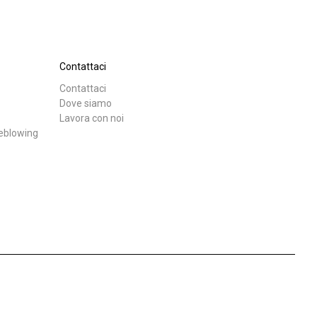
Contattaci
Contattaci
Dove siamo
Lavora con noi
leblowing