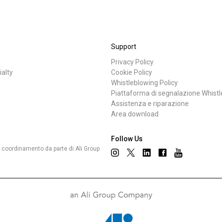
Support
Privacy Policy
ialty
Cookie Policy
Whistleblowing Policy
Piattaforma di segnalazione Whist
Assistenza e riparazione
Area download
Follow Us
 e coordinamento da parte di Ali Group