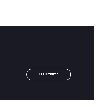
ASSISTENZA