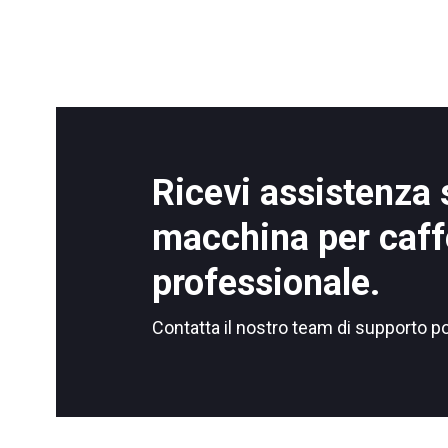
Ricevi assistenza 
macchina per caff
professionale.
Contatta il nostro team di supporto p