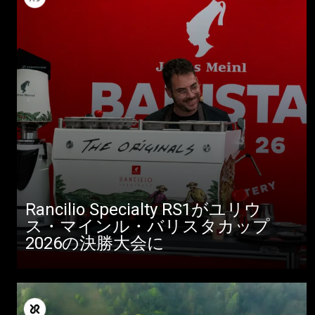
Rancilio Specialty RS1がユリウ
ス・マインル・バリスタカップ
2026の決勝大会に