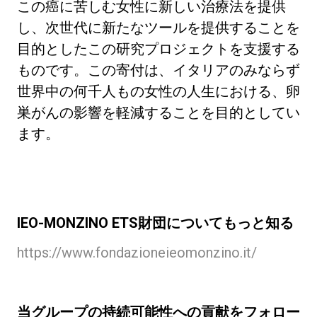
この癌に苦しむ女性に新しい治療法を提供
し、次世代に新たなツールを提供することを
目的としたこの研究プロジェクトを支援する
ものです。この寄付は、イタリアのみならず
世界中の何千人もの女性の人生における、卵
巣がんの影響を軽減することを目的としてい
ます。
IEO-MONZINO ETS財団についてもっと知る
https://www.fondazioneieomonzino.it/
当グループの持続可能性への貢献をフォロー