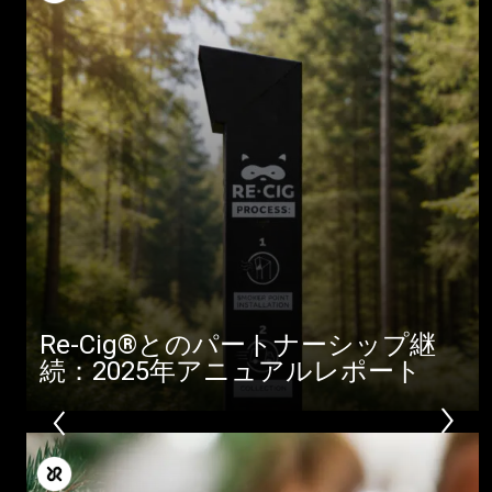
Re-Cig®とのパートナーシップ継
続：2025年アニュアルレポート