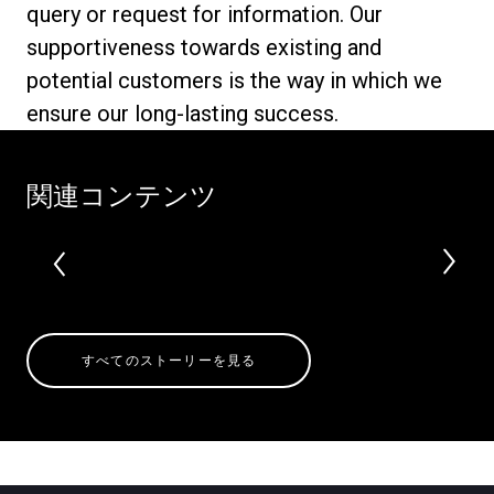
query or request for information. Our
supportiveness towards existing and
potential customers is the way in which we
ensure our long-lasting success.
プライバシーポリシー
関連コンテンツ
すべてのストーリーを見る
すべて
製品情報
ニュース