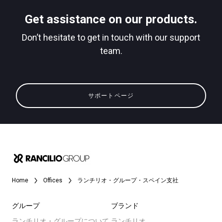
ダウンロード
Get assistance on our products.
もっと見る
Don’t hesitate to get in touch with our support
team.
サポートページ
Home
Offices
ランチリオ・グループ・スペイン支社
グループ
ブランド
ランチリオ・グループについて
ランチリオ