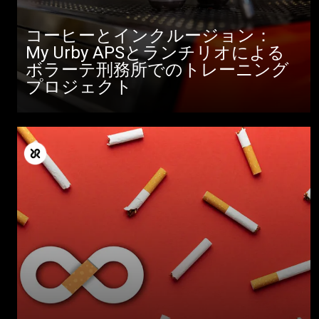
コーヒーとインクルージョン：
My Urby APSとランチリオによる
ボラーテ刑務所でのトレーニング
プロジェクト