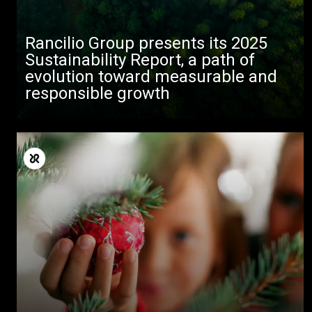
Rancilio Group presents its 2025
Sustainability Report, a path of
evolution toward measurable and
responsible growth