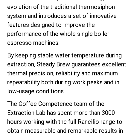
evolution of the traditional thermosiphon
system and introduces a set of innovative
features designed to improve the
performance of the whole single boiler
プライバシーポリシー
espresso machines.
By keeping stable water temperature during
extraction, Steady Brew guarantees excellent
thermal precision, reliability and maximum
repeatability both during work peaks and in
low-usage conditions.
The Coffee Competence team of the
Extraction Lab has spent more than 3000
hours working with the full Rancilio range to
obtain measurable and remarkable results in