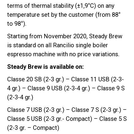
terms of thermal stability (±1,9°C) on any
temperature set by the customer (from 88°
to 98°).
Starting from November 2020, Steady Brew
is standard on all Rancilio single boiler
espresso machine with no price variations.
Steady Brew is available on:
Classe 20 SB (2-3 gr.) – Classe 11 USB (2-3-
4 gr.) – Classe 9 USB (2-3-4 gr.) – Classe 9 S
(2-3-4 gr.)
Classe 7 USB (2-3 gr.) – Classe 7 S (2-3 gr.) –
Classe 5 USB (2-3 gr.- Compact) – Classe 5 S
(2-3 gr. – Compact)