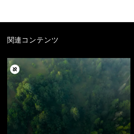
関連コンテンツ