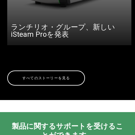
ランチリオ・グループ、新しい
iSteam Proを発表
すべてのストーリーを見る
製品に関するサポートを受けるこ