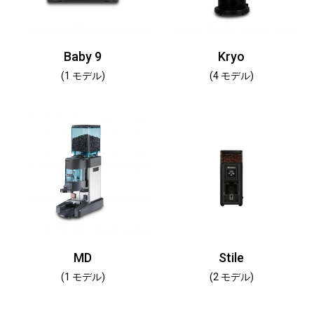
Baby 9
Kryo
(1 モデル)
(4 モデル)
MD
Stile
(1 モデル)
(2 モデル)