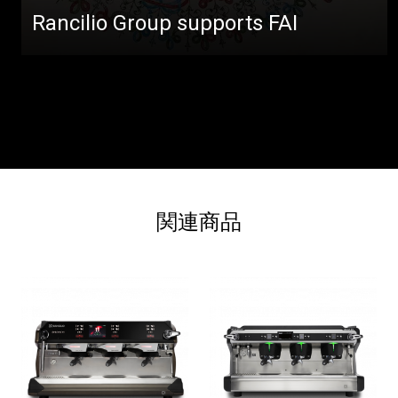
Rancilio Group supports FAI
関連商品