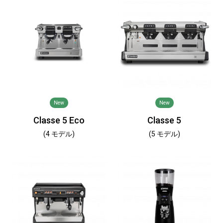
New
New
Classe 5 Eco
Classe 5
(4 モデル)
(5 モデル)