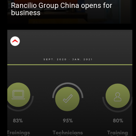
Rancilio Group China opens for
business
すべて
製品情報
ニュース