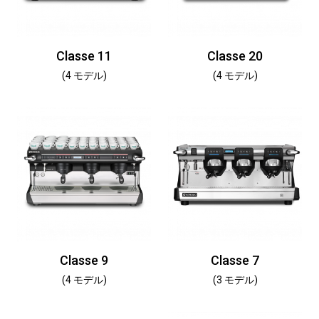
Classe 11
Classe 20
(4 モデル)
(4 モデル)
Classe 9
Classe 7
(4 モデル)
(3 モデル)