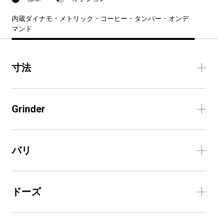
内蔵ダイナモ・メトリック・コーヒー・タンパー・オンデ
マンド
寸法
Grinder
バリ
ドーズ