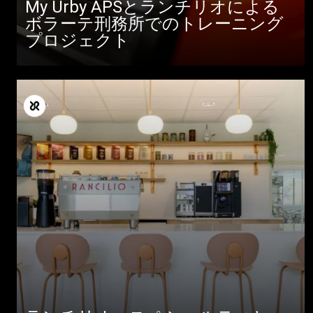
My Urby APSとランチリオによる
ボラーテ刑務所でのトレーニング
プロジェクト