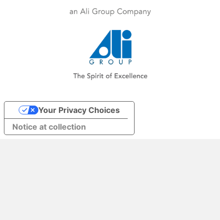
Your Privacy Choices
Notice at collection