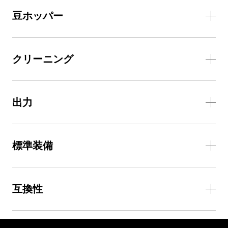
豆ホッパー
クリーニング
出力
標準装備
互換性