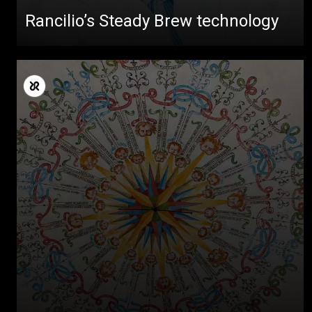
Rancilio’s Steady Brew technology