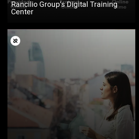
Rancilio Group’s Digital Training
ダウンロード
Center
もっと見る