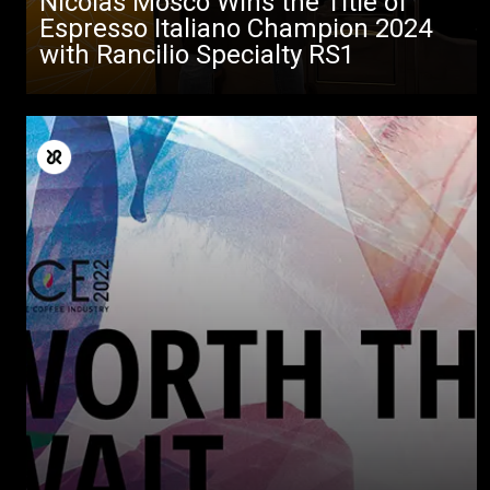
Nicolas Mosco Wins the Title of
Espresso Italiano Champion 2024
with Rancilio Specialty RS1