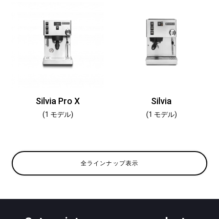
Silvia Pro X
Silvia
(1 モデル)
(1 モデル)
全ラインナップ表示