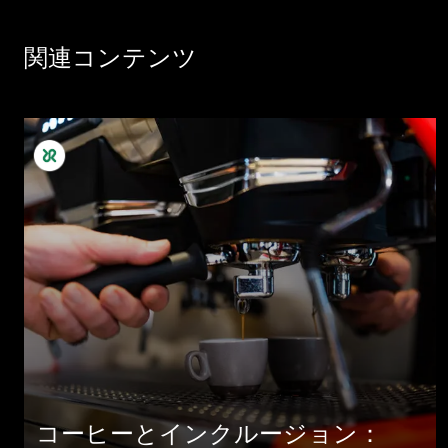
関連コンテンツ
コーヒーとインクルージョン：