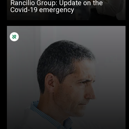
Rancilio Group: Update on the
Covid-19 emergency