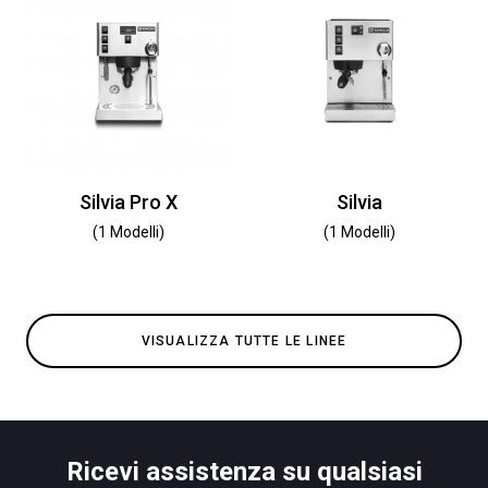
Silvia Pro X
Silvia
(1 Modelli)
(1 Modelli)
VISUALIZZA TUTTE LE LINEE
Ricevi assistenza su qualsiasi