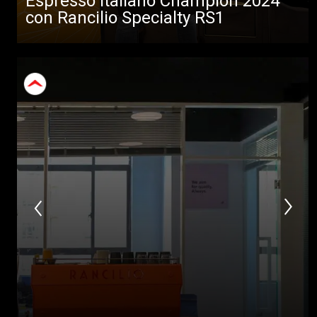
Espresso Italiano Champion 2024
con Rancilio Specialty RS1