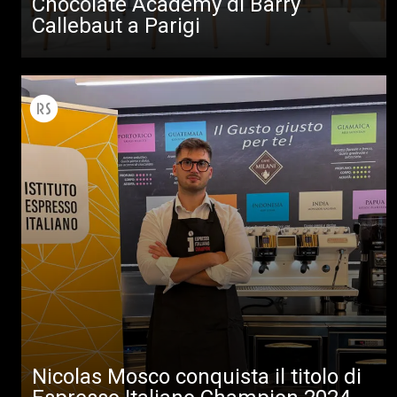
Chocolate Academy di Barry
Callebaut a Parigi
Nicolas Mosco conquista il titolo di