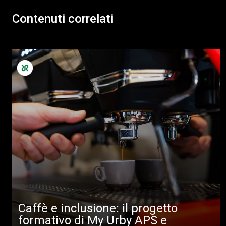
Contenuti correlati
Caffè e inclusione: il progetto
formativo di My Urby APS e