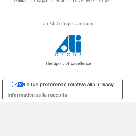
e coordinamento da parte di Ali Group LLC VAT 09784580152
Le tue preferenze relative alla privacy
Informativa sulla raccolta