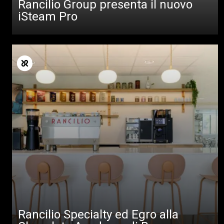
Rancilio Group presenta il nuovo
iSteam Pro
Rancilio Specialty ed Egro alla