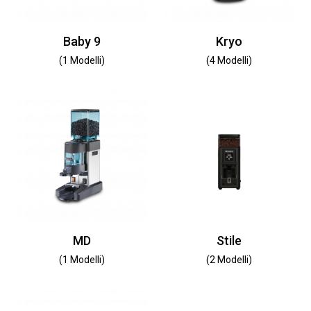
Baby 9
Kryo
(1 Modelli)
(4 Modelli)
MD
Stile
(1 Modelli)
(2 Modelli)