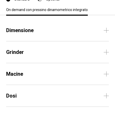
On demand con pressino dinamometrico integrato
Dimensione
Grinder
Macine
Dosi