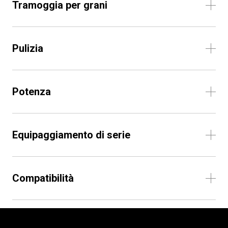
Tramoggia per grani
Pulizia
Potenza
Equipaggiamento di serie
Compatibilità