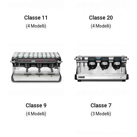
Classe 11
Classe 20
(4 Modelli)
(4 Modelli)
Classe 9
Classe 7
(4 Modelli)
(3 Modelli)