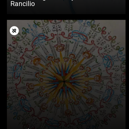
Rancilio