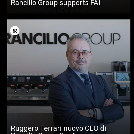
Rancilio Group supports FAI
Ruggero Ferrari nuovo CEO di