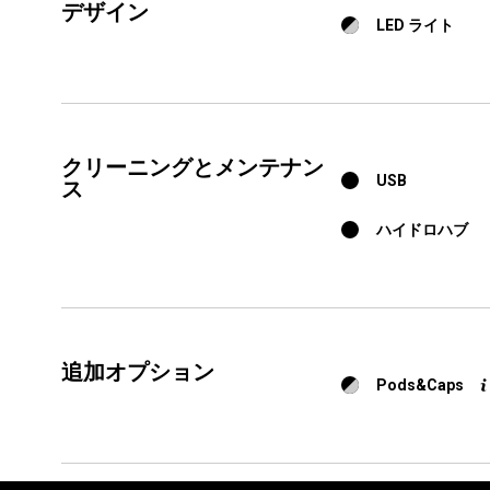
デザイン
LED ライト
クリーニングとメンテナン
USB
ス
ハイドロハブ
追加オプション
Pods&Caps