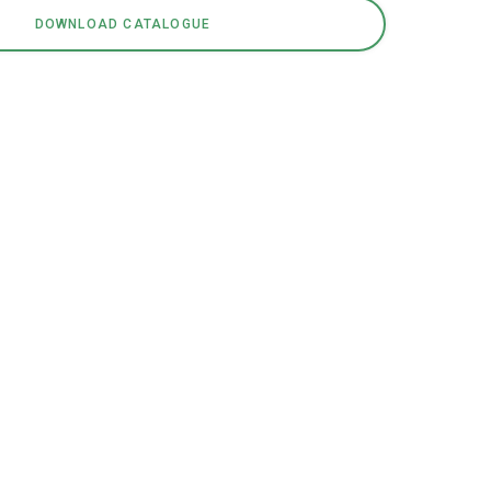
DOWNLOAD CATALOGUE