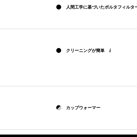
人間工学に基づいたポルタフィルタ
クリーニングが簡単
カップウォーマー