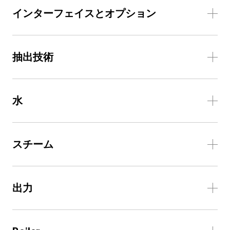
インターフェイスとオプション
抽出技術
水
スチーム
出力