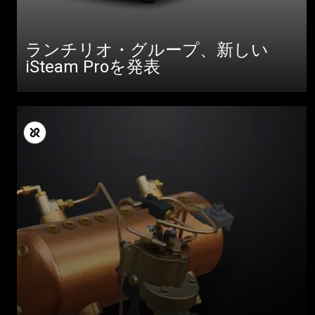
ランチリオ・グループ、新しい
iSteam Proを発表