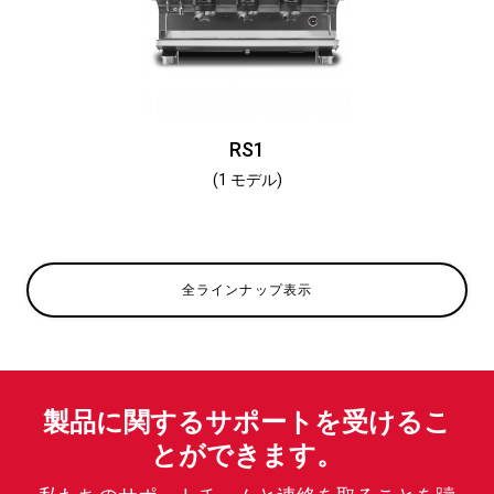
RS1
(1 モデル)
全ラインナップ表示
製品に関するサポートを受けるこ
とができます。