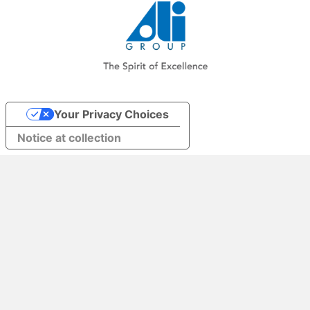
Your Privacy Choices
Notice at collection