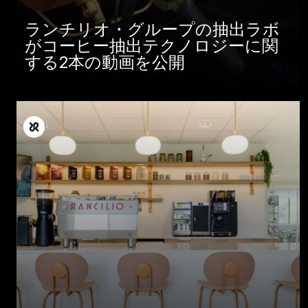
ランチリオ・グループの抽出ラボ
がコーヒー抽出テクノロジーに関
する2本の動画を公開