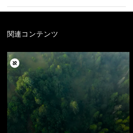
関連コンテンツ