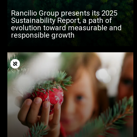
Rancilio Group presents its 2025
Sustainability Report, a path of
evolution toward measurable and
responsible growth