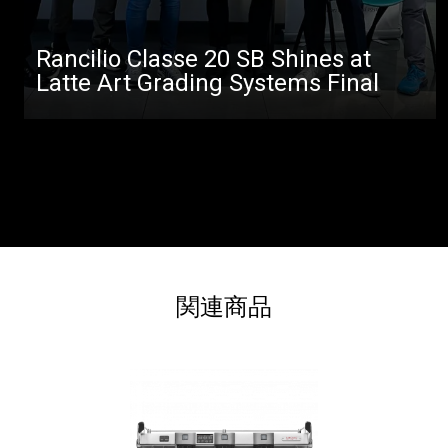
Rancilio Classe 20 SB Shines at
Latte Art Grading Systems Final
関連商品