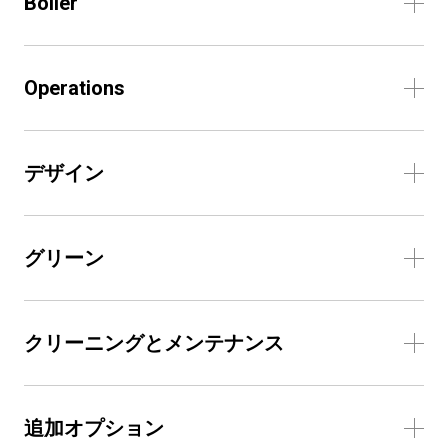
Boiler
Operations
デザイン
グリーン
クリーニングとメンテナンス
追加オプション