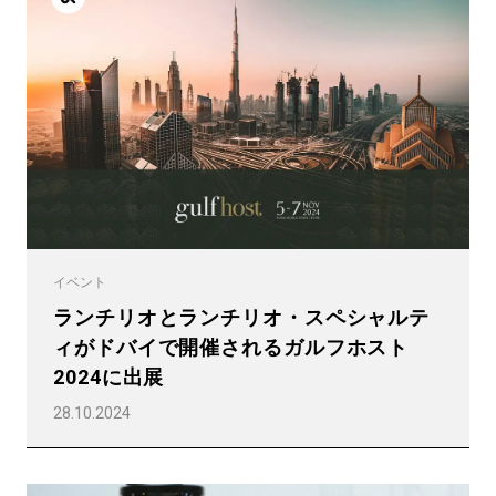
イベント
ランチリオとランチリオ・スペシャルテ
ィがドバイで開催されるガルフホスト
2024に出展
28.10.2024