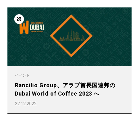
イベント
Rancilio Group、アラブ首長国連邦の
Dubai World of Coffee 2023 へ
22.12.2022