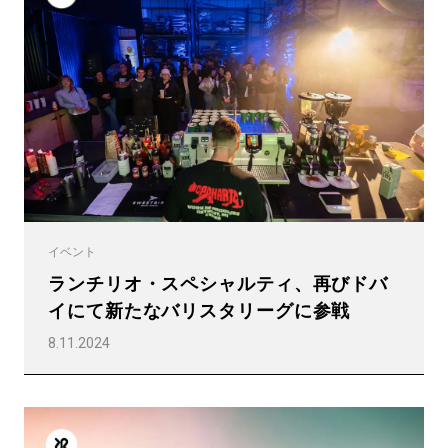
イベント
ランチリオ・スペシャルティ、再びドバ
イにて新たなバリスタリーグに参戦
8.11.2024