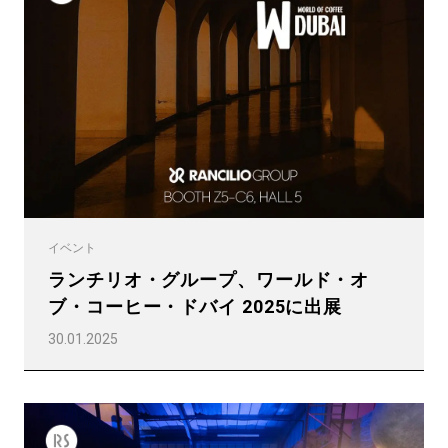
プライバシーポリシー
イベント
ランチリオ・グループ、ワールド・オ
ブ・コーヒー・ドバイ 2025に出展
30.01.2025