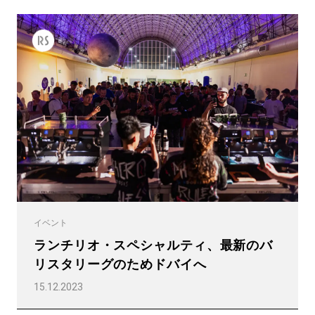
イベント
ランチリオ・スペシャルティ、最新のバ
リスタリーグのためドバイへ
15.12.2023