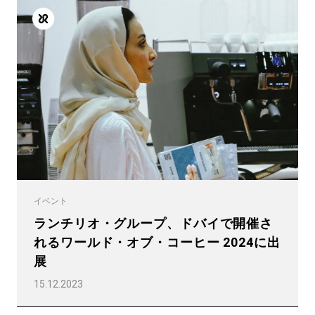
すべて
製品情報
ニュース
ダウンロード
イベント
もっと見る
ランチリオ・グループ、ドバイで開催さ
れるワールド・オブ・コーヒー 2024に出
展
15.12.2023