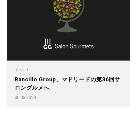
プライバシーポリシー
イベント
Rancilio Group、マドリードの第36回サ
ロングルメへ
30.03.2023
すべて
製品情報
ニュース