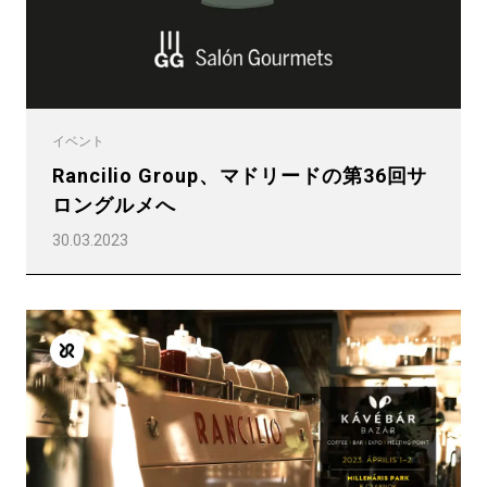
もっと見る
イベント
Rancilio Group、マドリードの第36回サ
ロングルメへ
30.03.2023