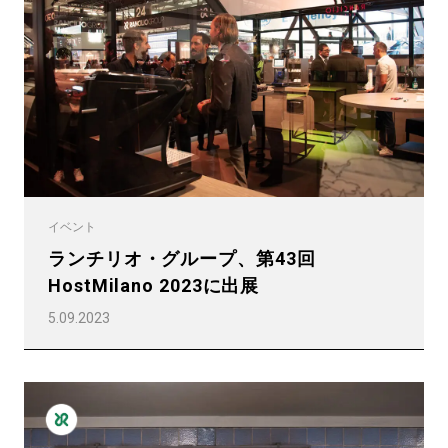
プライバシーポリシー
イベント
ランチリオ・グループ、第43回
HostMilano 2023に出展
5.09.2023