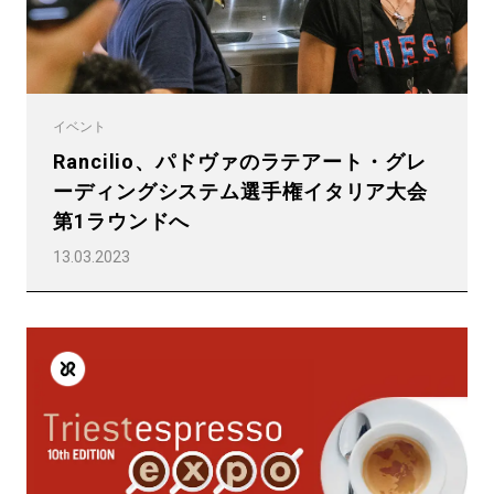
イベント
Rancilio、パドヴァのラテアート・グレ
ーディングシステム選手権イタリア大会
第1ラウンドへ
13.03.2023