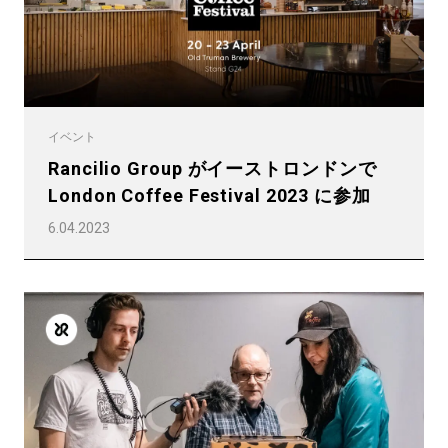
イベント
Rancilio Group がイーストロンドンで
London Coffee Festival 2023 に参加
6.04.2023