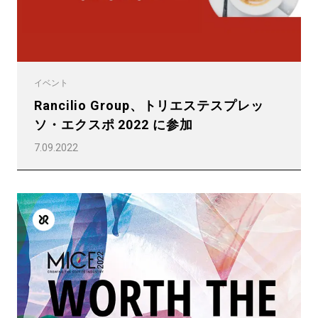
イベント
Rancilio Group、トリエステスプレッ
ソ・エクスポ 2022 に参加
7.09.2022