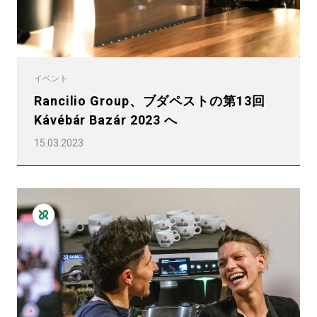
イベント
Rancilio Group、ブダペストの第13回
Kávébár Bazár 2023 へ
15.03.2023