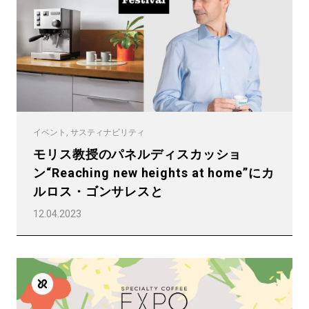
イベント, サスティナビリティ
モリス教授のパネルディスカッショ
ン“Reaching new heights at home”にカ
ルロス・ゴンサレスと
12.04.2023