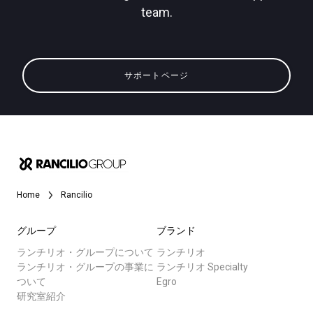
team.
サポートページ
Home
Rancilio
グループ
ブランド
ランチリオ・グループについて
ランチリオ
ランチリオ・グループの事業に
ランチリオ Specialty
ついて
Egro
研究室紹介