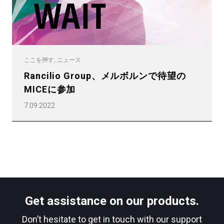
ここを押す, ニュース
Rancilio Group、メルボルンで待望の
MICEに参加
7.09.2022
Get assistance on our products.
Don’t hesitate to get in touch with our support