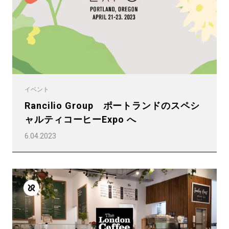
イベント
Rancilio Group ポートランドのスペシ
ャルティコーヒーExpo へ
6.04.2023