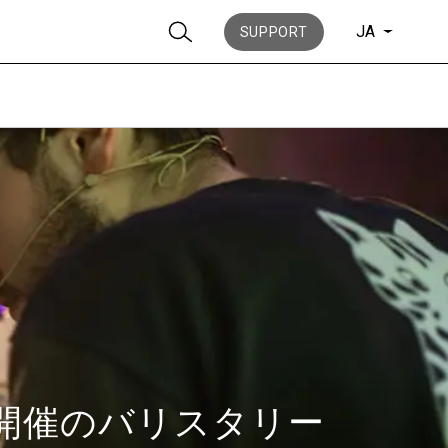
JA
SUPPORT
ニュース
歴史
で開催のバリスタリー