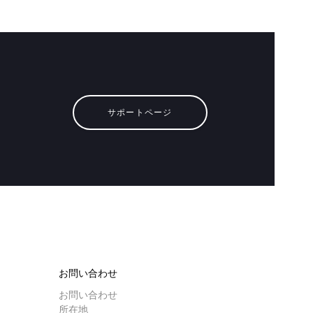
サポートページ
お問い合わせ
お問い合わせ
所在地