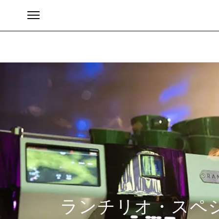
ブランド
ランチリオ・スペシ