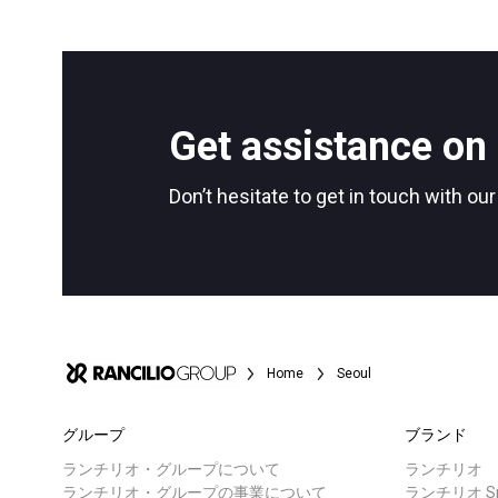
Get assistance on 
Don’t hesitate to get in touch with ou
Home
Seoul
グループ
ブランド
ランチリオ・グループについて
ランチリオ
ランチリオ・グループの事業について
ランチリオ Spe